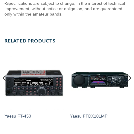
•Specifications are subject to change, in the interest of technical
improvement, without notice or obligation, and are guaranteed
only within the amateur bands.
RELATED PRODUCTS
Yaesu FT-450
Yaesu FTDX101MP