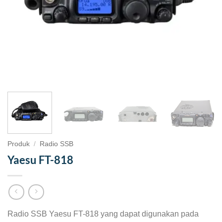
Produk
/
Radio SSB
Yaesu FT-818
Radio SSB Yaesu FT-818 yang dapat digunakan pada