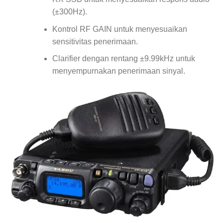
(±300Hz).
Kontrol RF GAIN untuk menyesuaikan
sensitivitas penerimaan.
Clarifier dengan rentang ±9.99kHz untuk
menyempurnakan penerimaan sinyal.