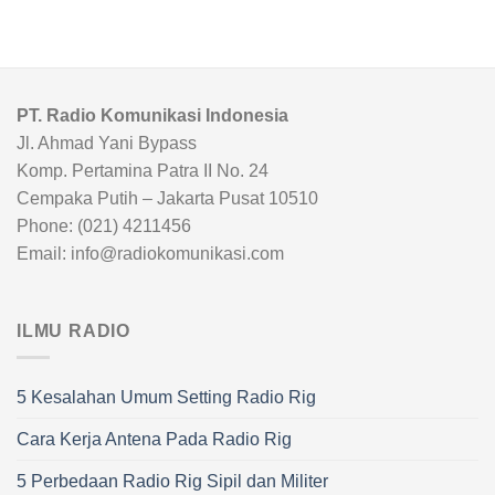
PT. Radio Komunikasi Indonesia
Jl. Ahmad Yani Bypass
Komp. Pertamina Patra II No. 24
Cempaka Putih – Jakarta Pusat 10510
Phone: (021) 4211456
Email: info@radiokomunikasi.com
ILMU RADIO
5 Kesalahan Umum Setting Radio Rig
Cara Kerja Antena Pada Radio Rig
5 Perbedaan Radio Rig Sipil dan Militer