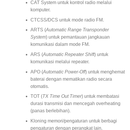
CAT System untuk kontrol radio melalui
komputer.
CTCSS/DCS untuk mode radio FM.
ARTS (
Automatic Range Transponder
System
) untuk pemantauan jangkauan
komunikasi dalam mode FM.
ARS (
Automatic Repeater Shift
) untuk
komunikasi melalui repeater.
APO (
Automatic Power-Off
) untuk menghemat
baterai dengan mematikan radio secara
otomatis.
TOT (
TX Time Out Timer
) untuk membatasi
durasi transmisi dan mencegah overheating
(panas berlebihan).
Kloning memori/pengaturan untuk berbagi
pengaturan dengan perangkat lain.