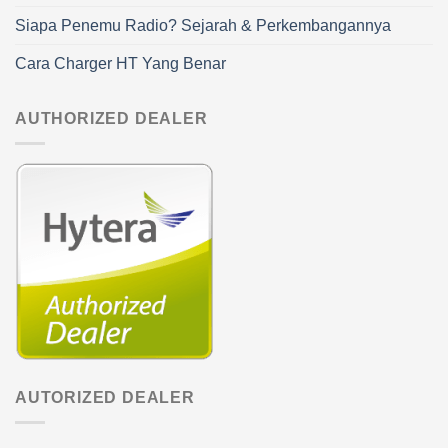
Siapa Penemu Radio? Sejarah & Perkembangannya
Cara Charger HT Yang Benar
AUTHORIZED DEALER
AUTORIZED DEALER