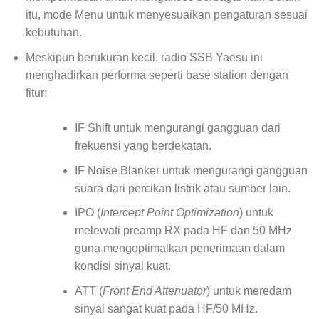
itu, mode Menu untuk menyesuaikan pengaturan sesuai
kebutuhan.
Meskipun berukuran kecil, radio SSB Yaesu ini
menghadirkan performa seperti base station dengan
fitur:
IF Shift untuk mengurangi gangguan dari
frekuensi yang berdekatan.
IF Noise Blanker untuk mengurangi gangguan
suara dari percikan listrik atau sumber lain.
IPO (
Intercept Point Optimization
) untuk
melewati preamp RX pada HF dan 50 MHz
guna mengoptimalkan penerimaan dalam
kondisi sinyal kuat.
ATT (
Front End Attenuator
) untuk meredam
sinyal sangat kuat pada HF/50 MHz.