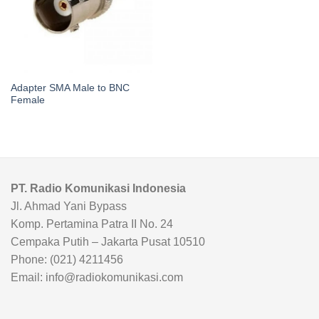
Adapter SMA Male to BNC
Female
PT. Radio Komunikasi Indonesia
Jl. Ahmad Yani Bypass
Komp. Pertamina Patra II No. 24
Cempaka Putih – Jakarta Pusat 10510
Phone: (021) 4211456
Email: info@radiokomunikasi.com