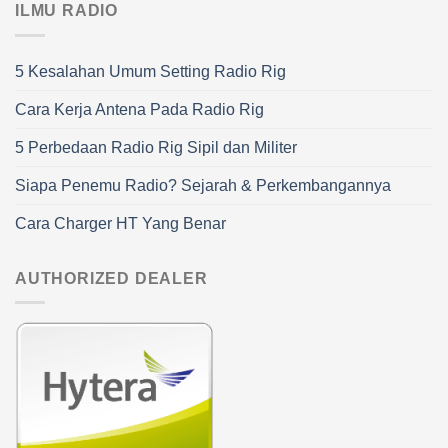
ILMU RADIO
5 Kesalahan Umum Setting Radio Rig
Cara Kerja Antena Pada Radio Rig
5 Perbedaan Radio Rig Sipil dan Militer
Siapa Penemu Radio? Sejarah & Perkembangannya
Cara Charger HT Yang Benar
AUTHORIZED DEALER