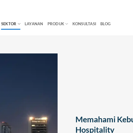
SEKTOR
LAYANAN
PRODUK
KONSULTASI
BLOG
Memahami Kebut
Hospitality