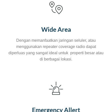
Wide Area
Dengan memanfaatkan jaringan seluler, atau
menggunakan repeater coverage radio dapat
diperluas yang sangat ideal untuk properti besar atau
di berbagai lokasi.
Emergency Allert