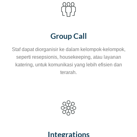
Group Call
Staf dapat diorganisir ke dalam kelompok-kelompok,
seperti resepsionis, housekeeping, atau layanan
katering, untuk komunikasi yang lebih efisien dan
terarah.
Integrations