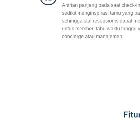
Antrian panjang pada saat check-
sedikit menginspirasi tamu yang ba
sehingga staf resepsionis dapat m
untuk memberi tahu waktu tunggu 
concierge atau manajemen.
Fitu