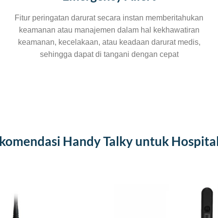
Fitur peringatan darurat secara instan memberitahukan
keamanan atau manajemen dalam hal kekhawatiran
keamanan, kecelakaan, atau keadaan darurat medis,
sehingga dapat di tangani dengan cepat
komendasi Handy Talky untuk Hospital