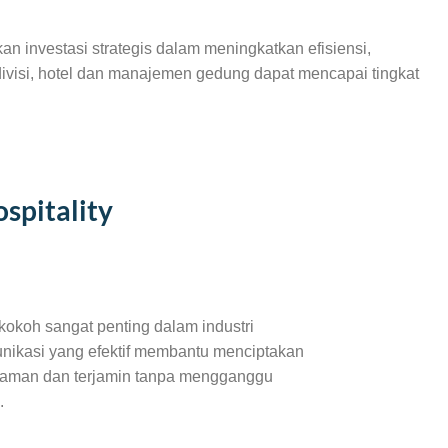
n investasi strategis dalam meningkatkan efisiensi,
ivisi, hotel dan manajemen gedung dapat mencapai tingkat
spitality
okoh sangat penting dalam industri
nikasi yang efektif membantu menciptakan
 aman dan terjamin tanpa mengganggu
.