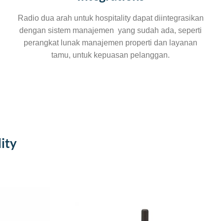
Radio dua arah untuk hospitality dapat diintegrasikan
dengan sistem manajemen yang sudah ada, seperti
perangkat lunak manajemen properti dan layanan
tamu, untuk kepuasan pelanggan.
ity