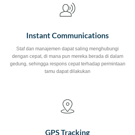
Instant Communications
Staf dan manajemen dapat saling menghubungi
dengan cepat, di mana pun mereka berada di dalam
gedung, sehingga respons cepat terhadap permintaan
tamu dapat dilakukan
GPS Tracking