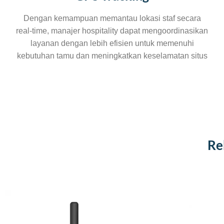
Dengan kemampuan memantau lokasi staf secara
real-time, manajer hospitality dapat mengoordinasikan
layanan dengan lebih efisien untuk memenuhi
kebutuhan tamu dan meningkatkan keselamatan situs
Re