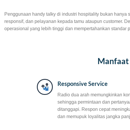
Penggunaan handy talky di industri hospitality bukan hanya
responsif, dan pelayanan kepada tamu ataupun customer. De
operasional yang lebih tinggi dan mempertahankan standar p
Manfaat 
Responsive Service
Radio dua arah memungkinkan komun
sehingga permintaan dan pertanya
ditanggapi. Respon cepat mening
dan memupuk loyalitas jangka pan