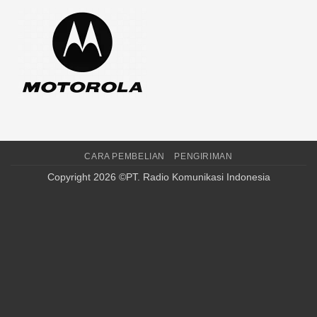
CARA PEMBELIAN
PENGIRIMAN
Copyright 2026 ©PT. Radio Komunikasi Indonesia