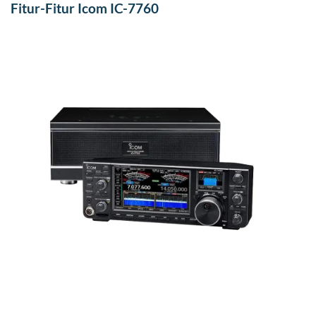
Fitur-Fitur Icom IC-7760