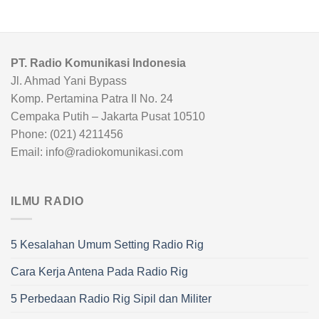
PT. Radio Komunikasi Indonesia
Jl. Ahmad Yani Bypass
Komp. Pertamina Patra II No. 24
Cempaka Putih – Jakarta Pusat 10510
Phone: (021) 4211456
Email: info@radiokomunikasi.com
ILMU RADIO
5 Kesalahan Umum Setting Radio Rig
Cara Kerja Antena Pada Radio Rig
5 Perbedaan Radio Rig Sipil dan Militer