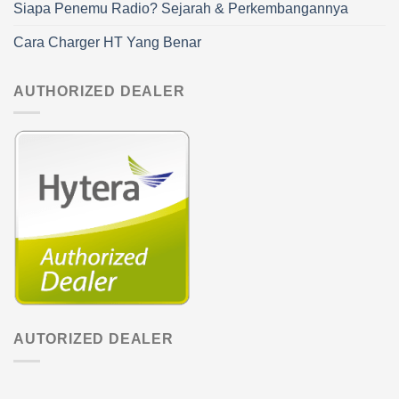
Siapa Penemu Radio? Sejarah & Perkembangannya
Cara Charger HT Yang Benar
AUTHORIZED DEALER
AUTORIZED DEALER