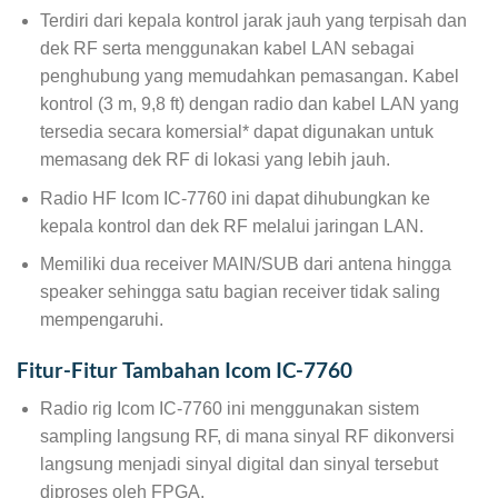
Terdiri dari kepala kontrol jarak jauh yang terpisah dan
dek RF serta menggunakan kabel LAN sebagai
penghubung yang memudahkan pemasangan. Kabel
kontrol (3 m, 9,8 ft) dengan radio dan kabel LAN yang
tersedia secara komersial* dapat digunakan untuk
memasang dek RF di lokasi yang lebih jauh.
Radio HF Icom IC-7760 ini dapat dihubungkan ke
kepala kontrol dan dek RF melalui jaringan LAN.
Memiliki dua receiver MAIN/SUB dari antena hingga
speaker sehingga satu bagian receiver tidak saling
mempengaruhi.
Fitur-Fitur Tambahan Icom IC-7760
Radio rig Icom IC-7760 ini menggunakan sistem
sampling langsung RF, di mana sinyal RF dikonversi
langsung menjadi sinyal digital dan sinyal tersebut
diproses oleh FPGA.