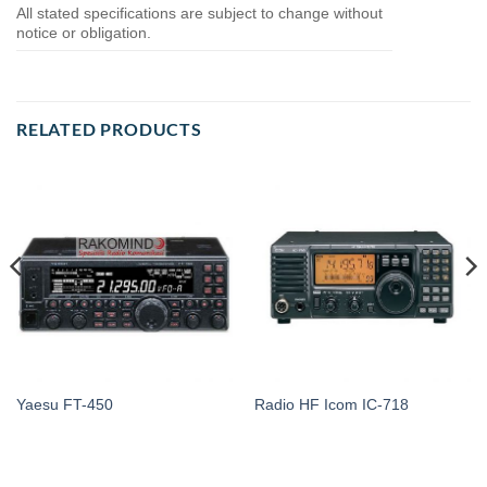
All stated specifications are subject to change without
notice or obligation.
RELATED PRODUCTS
Yaesu FT-450
Radio HF Icom IC-718