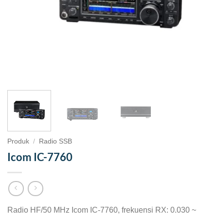
Produk
/
Radio SSB
Icom IC-7760
Radio HF/50 MHz Icom IC-7760, frekuensi RX: 0.030 ~