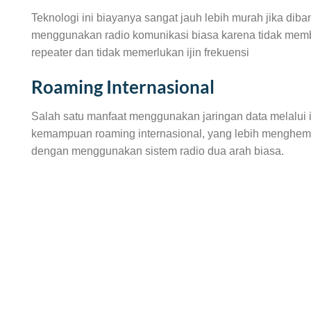
Teknologi ini biayanya sangat jauh lebih murah jika di
menggunakan radio komunikasi biasa karena tidak membu
repeater dan tidak memerlukan ijin frekuensi
Roaming Internasional
Salah satu manfaat menggunakan jaringan data melalui in
kemampuan roaming internasional, yang lebih menghema
dengan menggunakan sistem radio dua arah biasa.