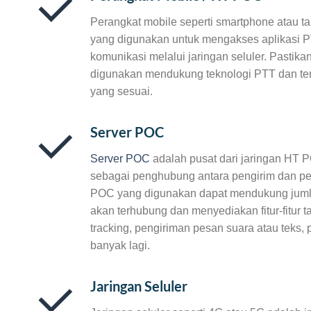
Perangkat mobile seperti smartphone atau ta
yang digunakan untuk mengakses aplikasi 
komunikasi melalui jaringan seluler. Pastik
digunakan mendukung teknologi PTT dan te
yang sesuai.
Server POC
Server POC
adalah pusat dari jaringan HT 
sebagai penghubung antara pengirim dan pe
POC yang digunakan dapat mendukung jum
akan terhubung dan menyediakan fitur-fitur
tracking, pengiriman pesan suara atau teks, 
banyak lagi.
Jaringan Seluler