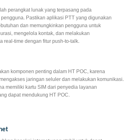
lah perangkat lunak yang terpasang pada
 pengguna. Pastikan aplikasi PTT yang digunakan
ebutuhan dan memungkinkan pengguna untuk
urasi, mengelola kontak, dan melakukan
 real-time dengan fitur push-to-talk.
akan komponen penting dalam HT POC, karena
mengakses jaringan seluler dan melakukan komunikasi.
a memiliki kartu SIM dari penyedia layanan
yang dapat mendukung HT POC.
net