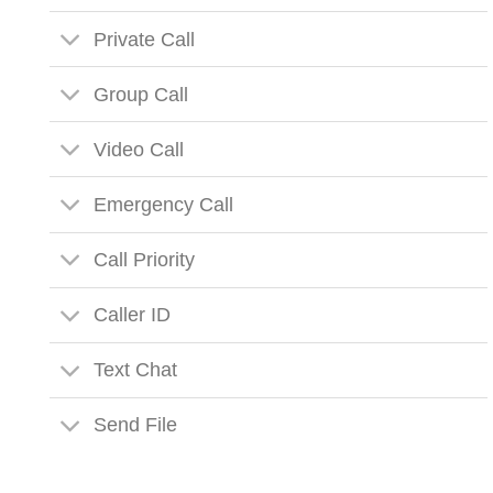
Private Call
Group Call
Video Call
Emergency Call
Call Priority
Caller ID
Text Chat
Send File