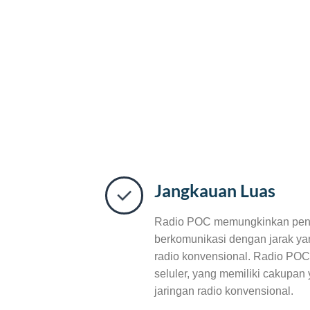
Jangkauan Luas
Radio POC memungkinkan pen
berkomunikasi dengan jarak ya
radio konvensional. Radio PO
seluler, yang memiliki cakupan 
jaringan radio konvensional.