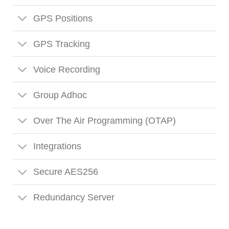
GPS Positions
GPS Tracking
Voice Recording
Group Adhoc
Over The Air Programming (OTAP)
Integrations
Secure AES256
Redundancy Server