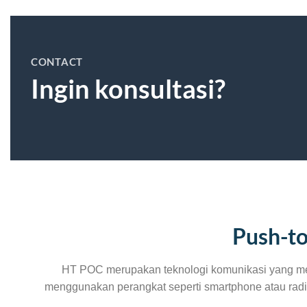
CONTACT
Ingin konsultasi?
Push-to
HT POC merupakan teknologi komunikasi yang memu
menggunakan perangkat seperti smartphone atau radi