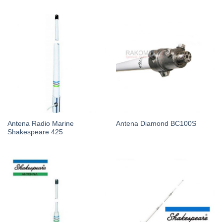
Antena Radio Marine
Antena Diamond BC100S
Shakespeare 425