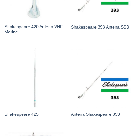
Shakespeare 420 Antena VHF
Shakespeare 393 Antena SSB
Marine
Shakespeare 425
Antena Shakespeare 393