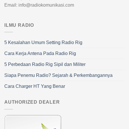
Email: info@radiokomunikasi.com
ILMU RADIO
5 Kesalahan Umum Setting Radio Rig
Cara Kerja Antena Pada Radio Rig
5 Perbedaan Radio Rig Sipil dan Militer
Siapa Penemu Radio? Sejarah & Perkembangannya
Cara Charger HT Yang Benar
AUTHORIZED DEALER