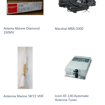
Antena Marine Diamond
Marshal MBA-3300
150MV
Icom AT-130 Automatic
Antenna Marine SKY2 VHF
Antenna Tuner