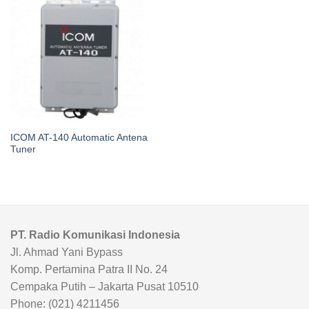
ICOM AT-140 Automatic Antena
Tuner
PT. Radio Komunikasi Indonesia
Jl. Ahmad Yani Bypass
Komp. Pertamina Patra II No. 24
Cempaka Putih – Jakarta Pusat 10510
Phone: (021) 4211456