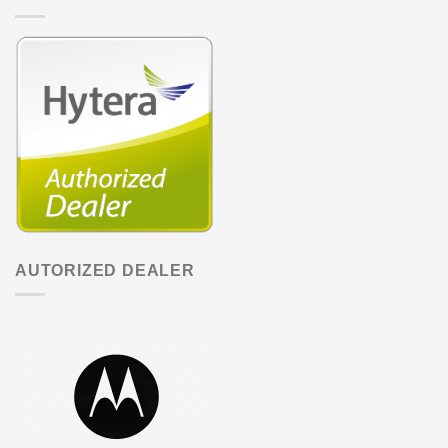
AUTORIZED DEALER