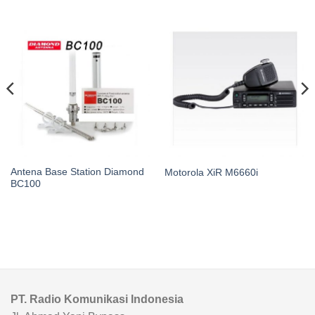
Antena Base Station Diamond
Motorola XiR M6660i
BC100
PT. Radio Komunikasi Indonesia