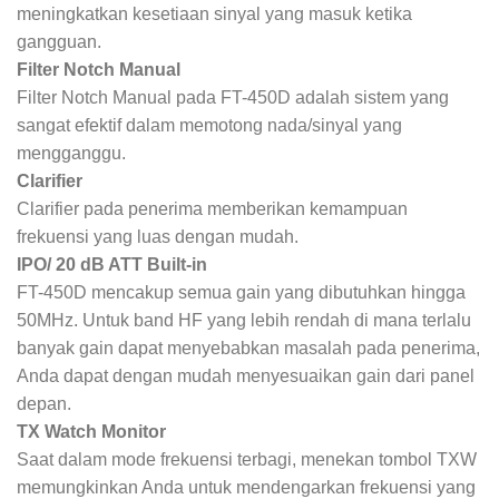
meningkatkan kesetiaan sinyal yang masuk ketika
gangguan.
Filter Notch Manual
Filter Notch Manual pada FT-450D adalah sistem yang
sangat efektif dalam memotong nada/sinyal yang
mengganggu.
Clarifier
Clarifier pada penerima memberikan kemampuan
frekuensi yang luas dengan mudah.
IPO/ 20 dB ATT Built-in
FT-450D mencakup semua gain yang dibutuhkan hingga
50MHz. Untuk band HF yang lebih rendah di mana terlalu
banyak gain dapat menyebabkan masalah pada penerima,
Anda dapat dengan mudah menyesuaikan gain dari panel
depan.
TX Watch Monitor
Saat dalam mode frekuensi terbagi, menekan tombol TXW
memungkinkan Anda untuk mendengarkan frekuensi yang