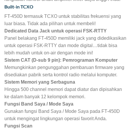
Built-in TCXO
FT-450D termasuk TCXO untuk stabilitas frekuensi yang
luar biasa. Tidak ada pilihan untuk membeli!
Dedicated Data Jack untuk operasi FSK-RTTY
Panel belakang FT-450D memiliki jack yang didedikasikan
untuk operasi FSK-RTTY dan mode digital…tidak bisa
lebih mudah untuk on-air dengan mode ini!
Sistem CAT (D-sub 9 pin): Pemrograman Komputer
Memungkinkan pengunggahan pembaruan firmware yang
disediakan pabrik serta kontrol radio melalui komputer.
Sistem Memori yang Serbaguna
Hingga 500 channel memori dapat diatur dan dipisahkan
ke dalam banyak 12 kelompok memori.
Fungsi Band Saya / Mode Saya
Gunakan fungsi Band Saya / Mode Saya pada FT-450D
untuk mengingat lingkungan operasi favorit Anda.
Fungsi Scan