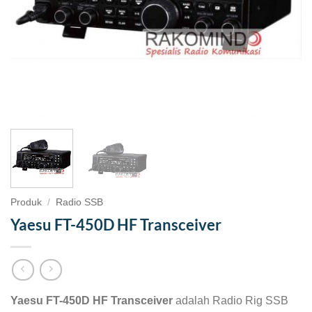
Produk
/
Radio SSB
Yaesu FT-450D HF Transceiver
Yaesu FT-450D HF Transceiver
adalah Radio Rig SSB