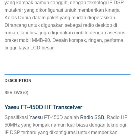
yang kompak namun canggih, dengan teknologi IF DSP
mutakhir yang dikonfigurasi untuk memberikan kinerja
Kelas Dunia dalam paket yang mudah dioperasikan.
Dirancang untuk digunakan sebagai radio desktop di
rumah, tapi bisa juga digunakan mobile dengan asesoris
braket mobil MMB-90. Desain kompak, ringan, performa
tinggi, layar LCD besar.
DESCRIPTION
REVIEWS (0)
Yaesu FT-450D HF Transceiver
Spesifikasi
Yaesu
FT-450D adalah
Radio SSB
, Radio HF
50MHz yang kompak namun luar biasa dengan teknologi
IF DSP terbaru yang dikonfigurasi untuk memberikan