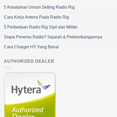
5 Kesalahan Umum Setting Radio Rig
Cara Kerja Antena Pada Radio Rig
5 Perbedaan Radio Rig Sipil dan Militer
Siapa Penemu Radio? Sejarah & Perkembangannya
Cara Charger HT Yang Benar
AUTHORIZED DEALER