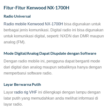
Fitur-Fitur Kenwood NX-1700H
Radio Universal
Radio mobile Kenwood NX-1700H
bisa digunakan untuk
berbagai jenis komunikasi. Digital radio ini bisa digunakan
untuk komunikasi digital, seperti: NXDN dan DMR maupun
analog (FM).
Mode Digital/Analog Dapat Diupdate dengan Software
Dengan radio mobile ini, pengguna dapat berganti mode
dari digital dan analog maupun sebaliknya hanya dengan
memperbarui software radio.
Layar Berwarna Putih
Layar
radio rig VHF
ini dilengkapi dengan lampu dengan
latar putih yang memudahkan anda melihat informasi di
layar radio.