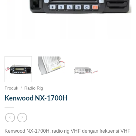
Produk
/
Radio Rig
Kenwood NX-1700H
Kenwood NX-1700H, radio rig VHF dengan frekuensi VHF