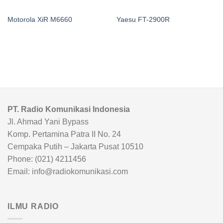
Motorola XiR M6660
Yaesu FT-2900R
PT. Radio Komunikasi Indonesia
Jl. Ahmad Yani Bypass
Komp. Pertamina Patra II No. 24
Cempaka Putih – Jakarta Pusat 10510
Phone: (021) 4211456
Email: info@radiokomunikasi.com
ILMU RADIO