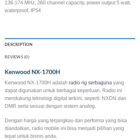
136-174 MHz, 260 channel capacity, power output 5 watt,
waterproof, IP54
DESCRIPTION
REVIEWS (0)
Kenwood NX-1700H
Kenwood NX-1700H adalah
radio rig serbaguna
yang
dapat digunakan untuk berbagai keperluan. Radio ini
mendukung teknologi digital terkini, seperti: NXDN dan
DMR serta sesuai dengan sistem analog.
Dengan harga yang terjangkau dan performa yang bisa
diandalkan, radio mobile ini bisa menjadi pilihan yang
tepat untuk bisnis anda.