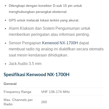
Dilengkapi dengan konektor D-sub 15 pin untuk
menghubungkan perangkat eksternal.
GPS untuk melacak lokasi terkini yang akurat.
Alarm Klakson dan Sistem Pengumuman untuk
memberikan peringatan atau informasi penting.
Sensor Pengapian
Kenwood NX-1700H
dapat
membuat radio rig analog ini diaktifkan secara otomatis
saat mesin kendaraan dihidupkan.
Jack Audio 3.5 mm
Spesifikasi Kenwood NX-1700H
General
Frequency Range
VHF 136-174 MHz
Max. Channels per
260
Radio