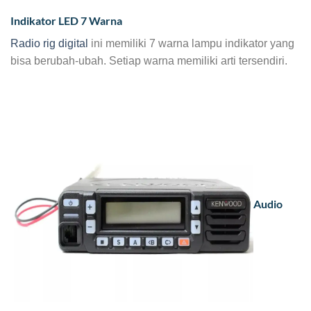
Indikator LED 7 Warna
Radio rig digital
ini memiliki 7 warna lampu indikator yang
bisa berubah-ubah. Setiap warna memiliki arti tersendiri.
Audio