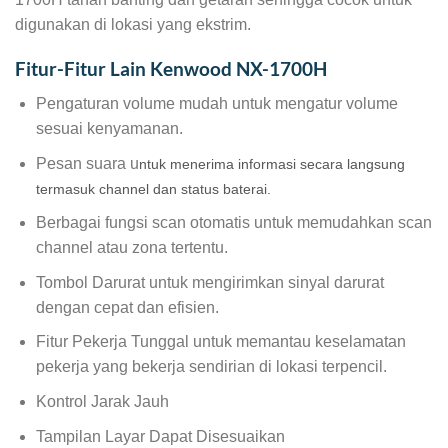
digunakan di lokasi yang ekstrim.
Fitur-Fitur Lain Kenwood NX-1700H
Pengaturan volume mudah untuk mengatur volume
sesuai kenyamanan.
Pesan suara u
ntuk menerima informasi secara langsung
termasuk channel dan status baterai.
Berbagai fungsi scan otomatis untuk memudahkan scan
channel atau zona tertentu.
Tombol Darurat untuk mengirimkan sinyal darurat
dengan cepat dan efisien.
Fitur Pekerja Tunggal untuk memantau keselamatan
pekerja yang bekerja sendirian di lokasi terpencil.
Kontrol Jarak Jauh
Tampilan Layar Dapat Disesuaikan