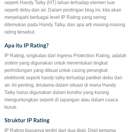
seperti Handy Talky (HT) tahan terhadap elemen luar
seperti debu dan air. Dalam postingan blog ini, kita akan
menjelajahi berbagai level IP Rating yang sering
ditemukan pada Handy Talky, dan apa arti masing-masing
rating tersebut.
Apa itu IP Rating?
IP Rating, singkatan dari Ingress Protection Rating, adalah
sistem yang digunakan untuk menentukan tingkat
perlindungan yang dibuat untuk casing perangkat
elektronik seperti handy talky terhadap partikel debu dan
air. Ini penting, terutama dalam situasi di mana Handy
Talky harus digunakan dalam kondisi yang kurang
menguntungkan seperti di lapangan atau dalam cuaca
buruk.
Struktur IP Rating
IP Rating biasanya terdiri dari dua digit. Digit pertama