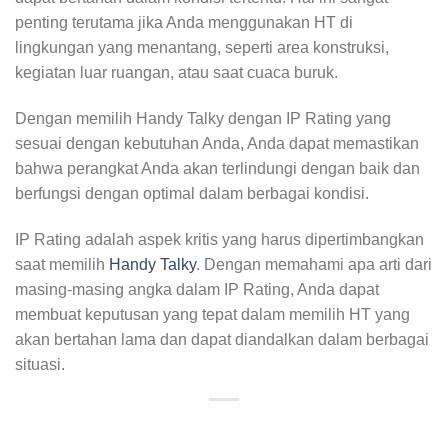
penting terutama jika Anda menggunakan HT di
lingkungan yang menantang, seperti area konstruksi,
kegiatan luar ruangan, atau saat cuaca buruk.
Dengan memilih Handy Talky dengan IP Rating yang
sesuai dengan kebutuhan Anda, Anda dapat memastikan
bahwa perangkat Anda akan terlindungi dengan baik dan
berfungsi dengan optimal dalam berbagai kondisi.
IP Rating adalah aspek kritis yang harus dipertimbangkan
saat memilih
Handy Talky
. Dengan memahami apa arti dari
masing-masing angka dalam IP Rating, Anda dapat
membuat keputusan yang tepat dalam memilih HT yang
akan bertahan lama dan dapat diandalkan dalam berbagai
situasi.