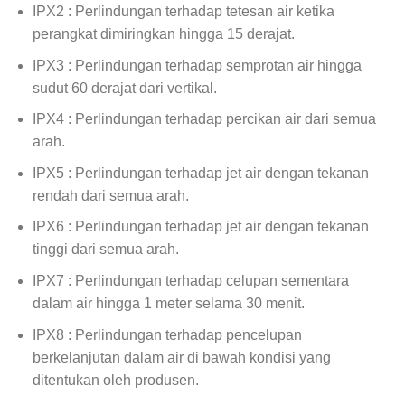
IPX2 : Perlindungan terhadap tetesan air ketika
perangkat dimiringkan hingga 15 derajat.
IPX3 : Perlindungan terhadap semprotan air hingga
sudut 60 derajat dari vertikal.
IPX4 : Perlindungan terhadap percikan air dari semua
arah.
IPX5 : Perlindungan terhadap jet air dengan tekanan
rendah dari semua arah.
IPX6 : Perlindungan terhadap jet air dengan tekanan
tinggi dari semua arah.
IPX7 : Perlindungan terhadap celupan sementara
dalam air hingga 1 meter selama 30 menit.
IPX8 : Perlindungan terhadap pencelupan
berkelanjutan dalam air di bawah kondisi yang
ditentukan oleh produsen.