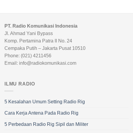
PT. Radio Komunikasi Indonesia
Jl. Ahmad Yani Bypass
Komp. Pertamina Patra II No. 24
Cempaka Putih – Jakarta Pusat 10510
Phone: (021) 4211456
Email: info@radiokomunikasi.com
ILMU RADIO
5 Kesalahan Umum Setting Radio Rig
Cara Kerja Antena Pada Radio Rig
5 Perbedaan Radio Rig Sipil dan Militer