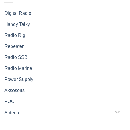
Digital Radio
Handy Talky
Radio Rig
Repeater
Radio SSB
Radio Marine
Power Supply
Aksesoris
POC
Antena