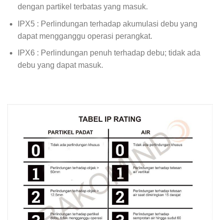
dengan partikel terbatas yang masuk.
IPX5 : Perlindungan terhadap akumulasi debu yang
dapat mengganggu operasi perangkat.
IPX6 : Perlindungan penuh terhadap debu; tidak ada
debu yang dapat masuk.