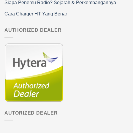
Siapa Penemu Radio? Sejarah & Perkembangannya
Cara Charger HT Yang Benar
AUTHORIZED DEALER
AUTORIZED DEALER