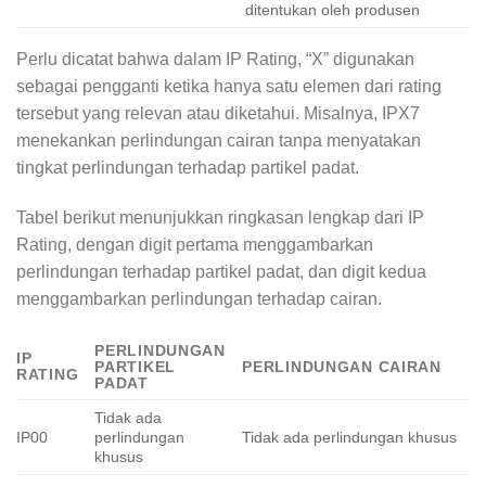
ditentukan oleh produsen
Perlu dicatat bahwa dalam IP Rating, “X” digunakan
sebagai pengganti ketika hanya satu elemen dari rating
tersebut yang relevan atau diketahui. Misalnya, IPX7
menekankan perlindungan cairan tanpa menyatakan
tingkat perlindungan terhadap partikel padat.
Tabel berikut menunjukkan ringkasan lengkap dari IP
Rating, dengan digit pertama menggambarkan
perlindungan terhadap partikel padat, dan digit kedua
menggambarkan perlindungan terhadap cairan.
PERLINDUNGAN
IP
PARTIKEL
PERLINDUNGAN CAIRAN
RATING
PADAT
Tidak ada
IP00
perlindungan
Tidak ada perlindungan khusus
khusus