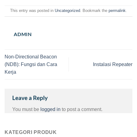
This entry was posted in
Uncategorized
. Bookmark the
permalink
.
ADMIN
Non-Directional Beacon
(NDB): Fungsi dan Cara
Instalasi Repeater
Kerja
Leave a Reply
You must be
logged in
to post a comment.
KATEGORI PRODUK