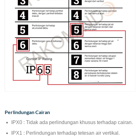
Perlindungan Cairan
IPX0 : Tidak ada perlindungan khusus terhadap cairan.
IPX1 : Perlindungan terhadap tetesan air vertikal.