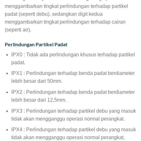
menggambarkan tingkat perlindungan terhadap partikel
padat (seperti debu), sedangkan digit kedua
menggambarkan tingkat perlindungan terhadap cairan
(seperti air).
Perlindungan Partikel Padat
IPX0 : Tidak ada perlindungan khusus terhadap partikel
padat.
IPX1 : Perlindungan terhadap benda padat berdiameter
lebih besar dari 50mm.
IPX2 : Perlindungan terhadap benda padat berdiameter
lebih besar dari 12,5mm.
IPX3 : Perlindungan terhadap partikel debu yang masuk
tidak akan mengganggu operasi normal perangkat.
IPX4 : Perlindungan terhadap partikel debu yang masuk
tidak akan mengganggu operasi normal perangkat,