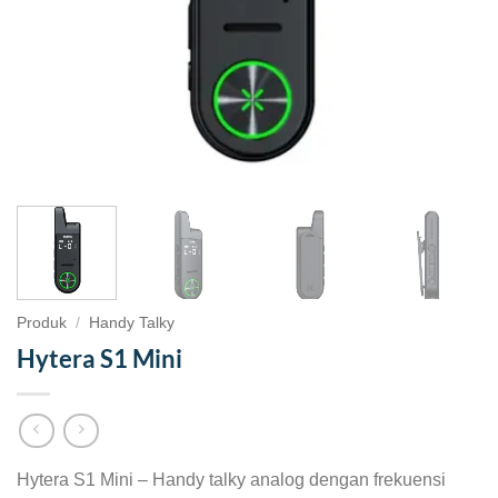
Produk
/
Handy Talky
Hytera S1 Mini
Hytera S1 Mini – Handy talky analog dengan frekuensi