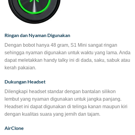
Ringan dan Nyaman Digunakan
Dengan bobot hanya 48 gram, S1 Mini sangat ringan
sehingga nyaman digunakan untuk waktu yang lama. Anda
dapat meletakkan handy talky ini di dada, saku, sabuk atau
kerah pakaian.
Dukungan Headset
Dilengkapi headset standar dengan bantalan silikon
lembut yang nyaman digunakan untuk jangka panjang.
Headset ini dapat digunakan di telinga kanan maupun kiri
dengan kualitas suara yang jernih dan tajam.
AirClone