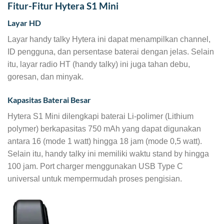
Fitur-Fitur Hytera S1 Mini
Layar HD
Layar handy talky Hytera ini dapat menampilkan channel,
ID pengguna, dan persentase baterai dengan jelas. Selain
itu, layar radio HT (handy talky) ini juga tahan debu,
goresan, dan minyak.
Kapasitas Baterai Besar
Hytera S1 Mini dilengkapi baterai Li-polimer (Lithium
polymer) berkapasitas 750 mAh yang dapat digunakan
antara 16 (mode 1 watt) hingga 18 jam (mode 0,5 watt).
Selain itu, handy talky ini memiliki waktu stand by hingga
100 jam. Port charger menggunakan USB Type C
universal untuk mempermudah proses pengisian.