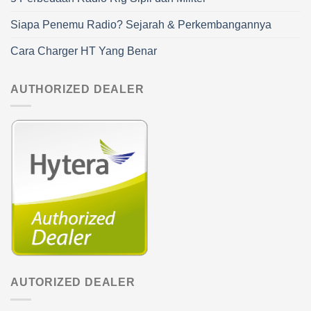
Siapa Penemu Radio? Sejarah & Perkembangannya
Cara Charger HT Yang Benar
AUTHORIZED DEALER
AUTORIZED DEALER