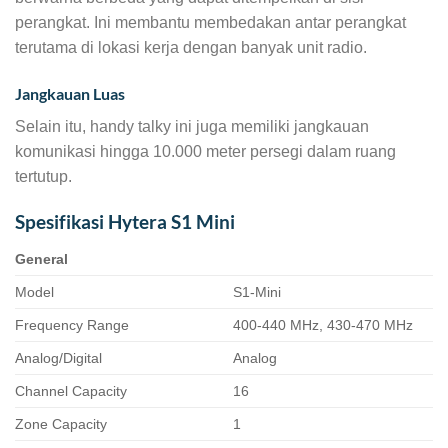
perangkat. Ini membantu membedakan antar perangkat
terutama di lokasi kerja dengan banyak unit radio.
Jangkauan Luas
Selain itu, handy talky ini juga memiliki jangkauan
komunikasi hingga 10.000 meter persegi dalam ruang
tertutup.
Spesifikasi Hytera S1 Mini
General
Model
S1-Mini
Frequency Range
400-440 MHz, 430-470 MHz
Analog/Digital
Analog
Channel Capacity
16
Zone Capacity
1