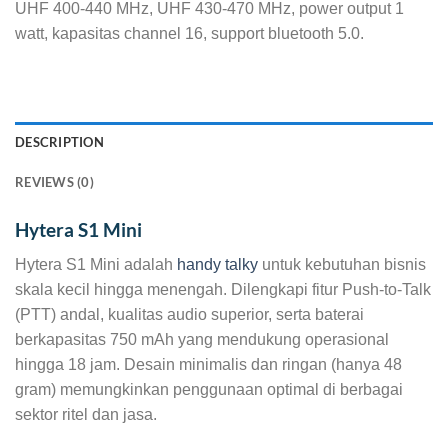
UHF 400-440 MHz, UHF 430-470 MHz, power output 1
watt, kapasitas channel 16, support bluetooth 5.0.
DESCRIPTION
REVIEWS (0)
Hytera S1 Mini
Hytera S1 Mini adalah
handy talky
untuk kebutuhan bisnis
skala kecil hingga menengah. Dilengkapi fitur Push-to-Talk
(PTT) andal, kualitas audio superior, serta baterai
berkapasitas 750 mAh yang mendukung operasional
hingga 18 jam. Desain minimalis dan ringan (hanya 48
gram) memungkinkan penggunaan optimal di berbagai
sektor ritel dan jasa.