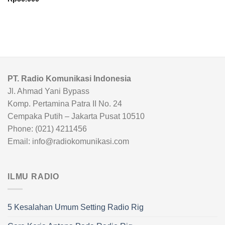
PT. Radio Komunikasi Indonesia
Jl. Ahmad Yani Bypass
Komp. Pertamina Patra II No. 24
Cempaka Putih – Jakarta Pusat 10510
Phone: (021) 4211456
Email: info@radiokomunikasi.com
ILMU RADIO
5 Kesalahan Umum Setting Radio Rig