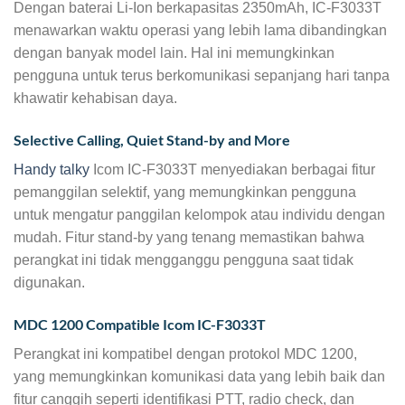
Dengan baterai Li-Ion berkapasitas 2350mAh, IC-F3033T
menawarkan waktu operasi yang lebih lama dibandingkan
dengan banyak model lain. Hal ini memungkinkan
pengguna untuk terus berkomunikasi sepanjang hari tanpa
khawatir kehabisan daya.
Selective Calling, Quiet Stand-by and More
Handy talky
Icom IC-F3033T menyediakan berbagai fitur
pemanggilan selektif, yang memungkinkan pengguna
untuk mengatur panggilan kelompok atau individu dengan
mudah. Fitur stand-by yang tenang memastikan bahwa
perangkat ini tidak mengganggu pengguna saat tidak
digunakan.
MDC 1200 Compatible Icom IC-F3033T
Perangkat ini kompatibel dengan protokol MDC 1200,
yang memungkinkan komunikasi data yang lebih baik dan
fitur canggih seperti identifikasi PTT, radio check, dan