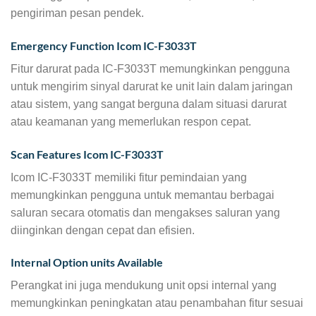
pengiriman pesan pendek.
Emergency Function Icom IC-F3033T
Fitur darurat pada IC-F3033T memungkinkan pengguna
untuk mengirim sinyal darurat ke unit lain dalam jaringan
atau sistem, yang sangat berguna dalam situasi darurat
atau keamanan yang memerlukan respon cepat.
Scan Features Icom IC-F3033T
Icom IC-F3033T memiliki fitur pemindaian yang
memungkinkan pengguna untuk memantau berbagai
saluran secara otomatis dan mengakses saluran yang
diinginkan dengan cepat dan efisien.
Internal Option units Available
Perangkat ini juga mendukung unit opsi internal yang
memungkinkan peningkatan atau penambahan fitur sesuai