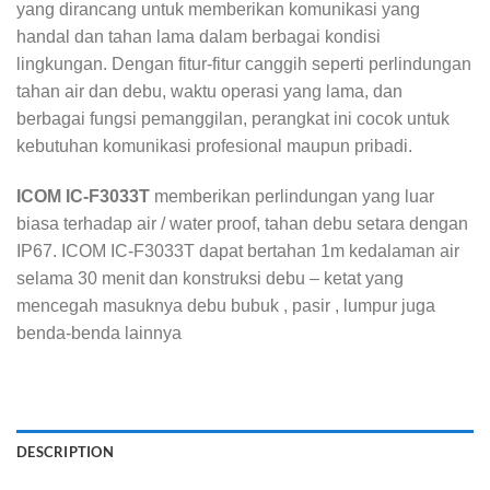
yang dirancang untuk memberikan komunikasi yang
handal dan tahan lama dalam berbagai kondisi
lingkungan. Dengan fitur-fitur canggih seperti perlindungan
tahan air dan debu, waktu operasi yang lama, dan
berbagai fungsi pemanggilan, perangkat ini cocok untuk
kebutuhan komunikasi profesional maupun pribadi.
ICOM IC-F3033T
memberikan perlindungan yang luar
biasa terhadap air / water proof, tahan debu setara dengan
IP67. ICOM IC-F3033T dapat bertahan 1m kedalaman air
selama 30 menit dan konstruksi debu – ketat yang
mencegah masuknya debu bubuk , pasir , lumpur juga
benda-benda lainnya
DESCRIPTION