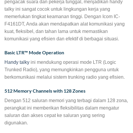
pengacak suara dan pekerja tunggal, menjadikan handy
talky ini sangat cocok untuk lingkungan kerja yang
memerlukan tingkat keamanan tinggi. Dengan Icom IC-
F4161DT, Anda akan mendapatkan alat komunikasi yang
kuat, fleksibel, dan tahan lama untuk memastikan
komunikasi yang efisien dan efektif di berbagai situasi.
Basic LTR™ Mode Operation
Handy talky
ini mendukung operasi mode LTR (Logic
Trunked Radio), yang memungkinkan pengguna untuk
berkomunikasi melalui sistem trunking radio yang efisien.
512 Memory Channels with 128 Zones
Dengan 512 saluran memori yang terbagi dalam 128 zona,
perangkat ini memberikan fleksibilitas dalam mengatur
saluran dan akses cepat ke saluran yang sering
digunakan.