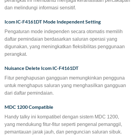
perangkat ini membantu menjaga kerahasiaan percakapan
dan melindungi informasi sensitif.
Icom IC-F4161DT Mode Independent Setting
Pengaturan mode independen secara otomatis memilih
daftar pemindaian berdasarkan saluran operasi yang
digunakan, yang meningkatkan fleksibilitas penggunaan
perangkat.
Nuisance Delete Icom IC-F4161DT
Fitur penghapusan gangguan memungkinkan pengguna
untuk menghapus saluran yang menghasilkan gangguan
dari daftar pemindaian.
MDC 1200 Compatible
Handy talky ini kompatibel dengan sistem MDC 1200,
yang mendukung fitur-fitur seperti pengenal pemanggil,
pemantauan jarak jauh, dan penguncian saluran sibuk.