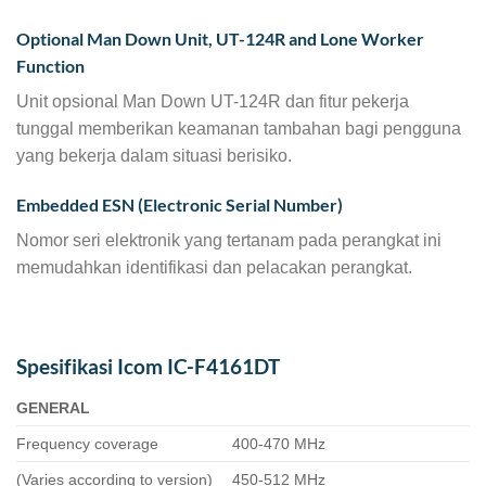
Optional Man Down Unit, UT-124R and Lone Worker
Function
Unit opsional Man Down UT-124R dan fitur pekerja
tunggal memberikan keamanan tambahan bagi pengguna
yang bekerja dalam situasi berisiko.
Embedded ESN (Electronic Serial Number)
Nomor seri elektronik yang tertanam pada perangkat ini
memudahkan identifikasi dan pelacakan perangkat.
Spesifikasi Icom IC-F4161DT
GENERAL
Frequency coverage
400-470 MHz
(Varies according to version)
450-512 MHz