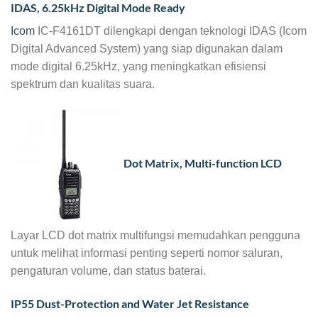
IDAS, 6.25kHz Digital Mode Ready
Icom
IC-F4161DT dilengkapi dengan teknologi IDAS (Icom
Digital Advanced System) yang siap digunakan dalam
mode digital 6.25kHz, yang meningkatkan efisiensi
spektrum dan kualitas suara.
Dot Matrix, Multi-function LCD
Layar LCD dot matrix multifungsi memudahkan pengguna
untuk melihat informasi penting seperti nomor saluran,
pengaturan volume, dan status baterai.
IP55 Dust-Protection and Water Jet Resistance