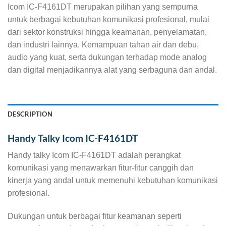
Icom IC-F4161DT merupakan pilihan yang sempurna
untuk berbagai kebutuhan komunikasi profesional, mulai
dari sektor konstruksi hingga keamanan, penyelamatan,
dan industri lainnya. Kemampuan tahan air dan debu,
audio yang kuat, serta dukungan terhadap mode analog
dan digital menjadikannya alat yang serbaguna dan andal.
DESCRIPTION
Handy Talky Icom IC-F4161DT
Handy talky Icom IC-F4161DT adalah perangkat
komunikasi yang menawarkan fitur-fitur canggih dan
kinerja yang andal untuk memenuhi kebutuhan komunikasi
profesional.
Dukungan untuk berbagai fitur keamanan seperti