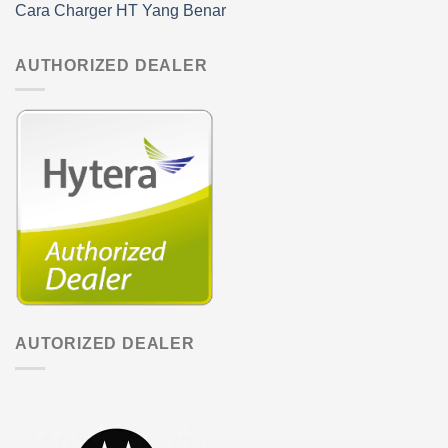
Cara Charger HT Yang Benar
AUTHORIZED DEALER
AUTORIZED DEALER