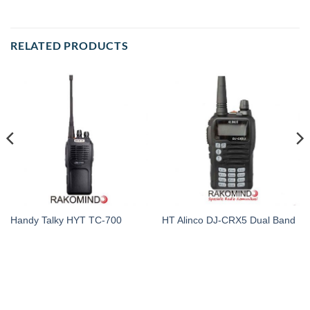
RELATED PRODUCTS
Handy Talky HYT TC-700
HT Alinco DJ-CRX5 Dual Band