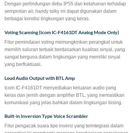
Dengan perlindungan debu IP55 dan ketahanan terhadap
semprotan air, handy talky ini dapat digunakan dalam
berbagai kondisi lingkungan yang keras.
Voting Scanning (Icom IC-F4161DT Analog Mode Only)
Fitur pemindaian voting memungkinkan perangkat untuk
memilih saluran terbaik berdasarkan kualitas sinyal, yang
sangat berguna dalam lingkungan yang memiliki sinyal
yang berfluktuasi.
Loud Audio Output with BTL Amp
Icom IC-F4161DT menyediakan keluaran audio yang
keras dan jernih dengan amplifier BTL, yang memastikan
komunikasi yang jelas bahkan dalam lingkungan bising.
Built-in Inversion Type Voice Scrambler
Fitur pengacak suara tipe inversi yang terintegrasi dalam