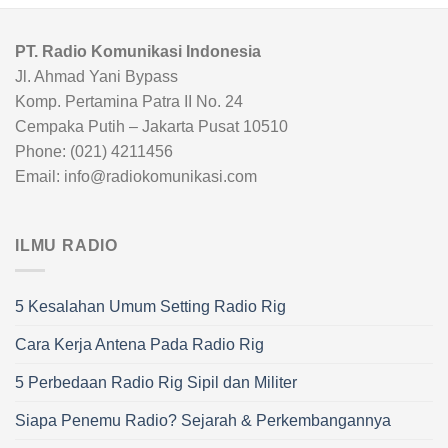
PT. Radio Komunikasi Indonesia
Jl. Ahmad Yani Bypass
Komp. Pertamina Patra II No. 24
Cempaka Putih – Jakarta Pusat 10510
Phone: (021) 4211456
Email: info@radiokomunikasi.com
ILMU RADIO
5 Kesalahan Umum Setting Radio Rig
Cara Kerja Antena Pada Radio Rig
5 Perbedaan Radio Rig Sipil dan Militer
Siapa Penemu Radio? Sejarah & Perkembangannya