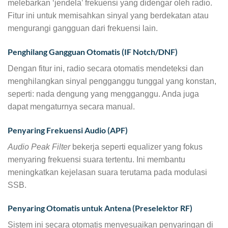
melebarkan ‘jendela’ frekuensi yang didengar oleh radio.
Fitur ini untuk memisahkan sinyal yang berdekatan atau
mengurangi gangguan dari frekuensi lain.
Penghilang Gangguan Otomatis (IF Notch/DNF)
Dengan fitur ini, radio secara otomatis mendeteksi dan
menghilangkan sinyal pengganggu tunggal yang konstan,
seperti: nada dengung yang mengganggu. Anda juga
dapat mengaturnya secara manual.
Penyaring Frekuensi Audio (APF)
Audio Peak Filter
bekerja seperti equalizer yang fokus
menyaring frekuensi suara tertentu. Ini membantu
meningkatkan kejelasan suara terutama pada modulasi
SSB.
Penyaring Otomatis untuk Antena (Preselektor RF)
Sistem ini secara otomatis menyesuaikan penyaringan di