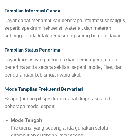
Tampilan Informasi Ganda
Layar dapat menampilkan beberapa informasi sekaligus,
seperti: spektrum frekuensi, waterfal, dan meteran
sehingga anda tidak perlu sering-sering berganti layar.
Tampilan Status Penerima
Layar khusus yang menunjukkan semua pengaturan
penerima anda secara sekilas, seperti: mode, filter, dan
pengurangan kebisingan yang aktif.
Mode Tampilan Frekuensi Bervariasi
Scope (penampil spektrum) dapat dioperasikan di
beberapa mode, seperti:
Mode Tengah
Frekuensi yang sedang anda gunakan selalu
ditampilkan di tengah layar scope.