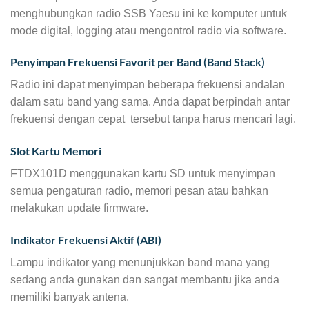
menghubungkan radio SSB Yaesu ini ke komputer untuk
mode digital, logging atau mengontrol radio via software.
Penyimpan Frekuensi Favorit per Band (Band Stack)
Radio ini dapat menyimpan beberapa frekuensi andalan
dalam satu band yang sama. Anda dapat berpindah antar
frekuensi dengan cepat tersebut tanpa harus mencari lagi.
Slot Kartu Memori
FTDX101D menggunakan kartu SD untuk menyimpan
semua pengaturan radio, memori pesan atau bahkan
melakukan update firmware.
Indikator Frekuensi Aktif (ABI)
Lampu indikator yang menunjukkan band mana yang
sedang anda gunakan dan sangat membantu jika anda
memiliki banyak antena.