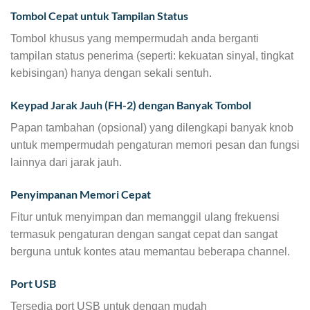
Tombol Cepat untuk Tampilan Status
Tombol khusus yang mempermudah anda berganti
tampilan status penerima (seperti: kekuatan sinyal, tingkat
kebisingan) hanya dengan sekali sentuh.
Keypad Jarak Jauh (FH-2) dengan Banyak Tombol
Papan tambahan (opsional) yang dilengkapi banyak knob
untuk mempermudah pengaturan memori pesan dan fungsi
lainnya dari jarak jauh.
Penyimpanan Memori Cepat
Fitur untuk menyimpan dan memanggil ulang frekuensi
termasuk pengaturan dengan sangat cepat dan sangat
berguna untuk kontes atau memantau beberapa channel.
Port USB
Tersedia port USB untuk dengan mudah