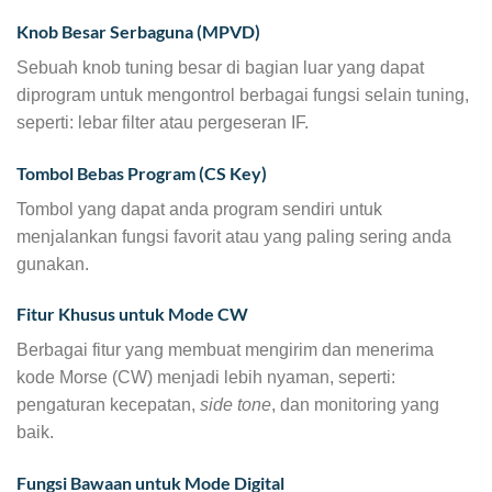
Knob Besar Serbaguna (MPVD)
Sebuah knob tuning besar di bagian luar yang dapat
diprogram untuk mengontrol berbagai fungsi selain tuning,
seperti: lebar filter atau pergeseran IF.
Tombol Bebas Program (CS Key)
Tombol yang dapat anda program sendiri untuk
menjalankan fungsi favorit atau yang paling sering anda
gunakan.
Fitur Khusus untuk Mode CW
Berbagai fitur yang membuat mengirim dan menerima
kode Morse (CW) menjadi lebih nyaman, seperti:
pengaturan kecepatan,
side tone
, dan monitoring yang
baik.
Fungsi Bawaan untuk Mode Digital