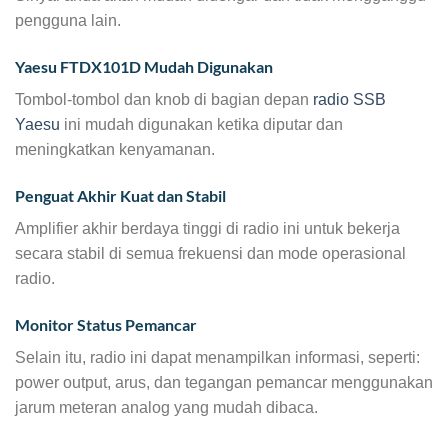
pengguna lain.
Yaesu FTDX101D Mudah Digunakan
Tombol-tombol dan knob di bagian depan
radio SSB
Yaesu
ini mudah digunakan ketika diputar dan
meningkatkan kenyamanan.
Penguat Akhir Kuat dan Stabil
Amplifier akhir berdaya tinggi di radio ini untuk bekerja
secara stabil di semua frekuensi dan mode operasional
radio.
Monitor Status Pemancar
Selain itu, radio ini dapat menampilkan informasi, seperti:
power output, arus, dan tegangan pemancar menggunakan
jarum meteran analog yang mudah dibaca.