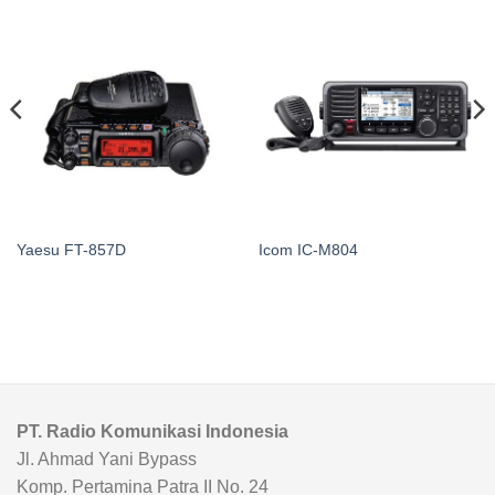
Yaesu FT-857D
Icom IC-M804
PT. Radio Komunikasi Indonesia
Jl. Ahmad Yani Bypass
Komp. Pertamina Patra II No. 24