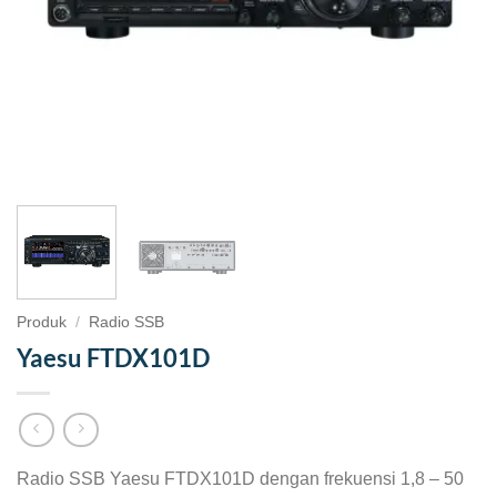
Produk
/
Radio SSB
Yaesu FTDX101D
Radio SSB Yaesu FTDX101D dengan frekuensi 1,8 – 50