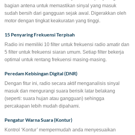
bagian antena untuk memastikan sinyal yang masuk
sudah bersih dari gangguan sejak awal. Digerakkan oleh
motor dengan tingkat keakuratan yang tinggi.
15 Penyaring Frekuensi Terpisah
Radio ini memiliki 10 filter untuk frekuensi radio amatir dan
5 filter untuk frekuensi siaran umum. Setiap filter bekerja
optimal untuk rentang frekuensi masing-masing.
Peredam Kebisingan Digital (DNR)
Dengan fitur ini, radio secara aktif menganalisis sinyal
masuk dan mengurangi suara berisik latar belakang
(seperti: suara hujan atau gangguan) sehingga
percakapan lebih mudah dipahami.
Pengatur Warna Suara (Kontur)
Kontrol ‘Kontur’ mempermudah anda menyesuaikan