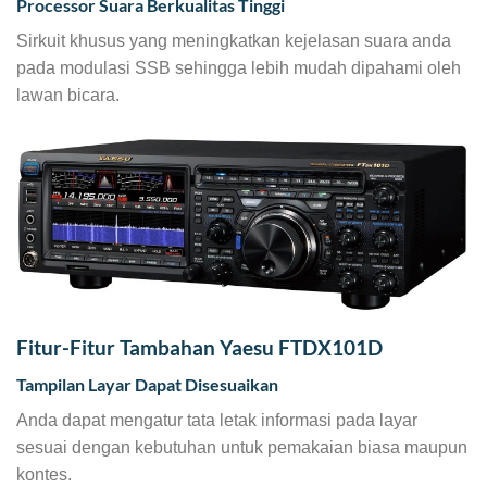
Processor Suara Berkualitas Tinggi
Sirkuit khusus yang meningkatkan kejelasan suara anda
pada modulasi SSB sehingga lebih mudah dipahami oleh
lawan bicara.
Fitur-Fitur Tambahan Yaesu FTDX101D
Tampilan Layar Dapat Disesuaikan
Anda dapat mengatur tata letak informasi pada layar
sesuai dengan kebutuhan untuk pemakaian biasa maupun
kontes.