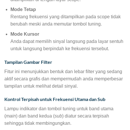
Mode Tetap
Rentang frekuensi yang ditampilkan pada scope tidak
berubah meski anda memutar tombol tuning.
Mode Kursor
Anda dapat memilih sinyal langsung pada layar sentuh
untuk langsung berpindah ke frekuensi tersebut.
Tampilan Gambar Filter
Fitur ini menunjukkan bentuk dan lebar filter yang sedang
aktif secara grafis dan mempermudah anda memperbesar
tampilan untuk melihat detail sinyal.
Kontrol Terpisah untuk Frekuensi Utama dan Sub
Lampu indikator dan tombol tuning untuk band utama
(
main
) dan band kedua (
sub
) diatur secara terpisah
sehingga tidak membingungkan.