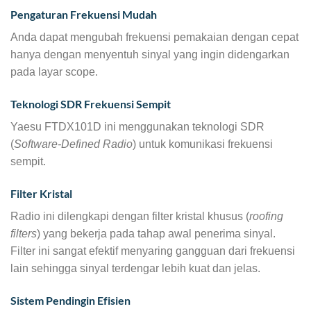
Pengaturan Frekuensi Mudah
Anda dapat mengubah frekuensi pemakaian dengan cepat
hanya dengan menyentuh sinyal yang ingin didengarkan
pada layar scope.
Teknologi SDR Frekuensi Sempit
Yaesu FTDX101D ini menggunakan teknologi SDR
(
Software-Defined Radio
) untuk komunikasi frekuensi
sempit.
Filter Kristal
Radio ini dilengkapi dengan filter kristal khusus (
roofing
filters
) yang bekerja pada tahap awal penerima sinyal.
Filter ini sangat efektif menyaring gangguan dari frekuensi
lain sehingga sinyal terdengar lebih kuat dan jelas.
Sistem Pendingin Efisien