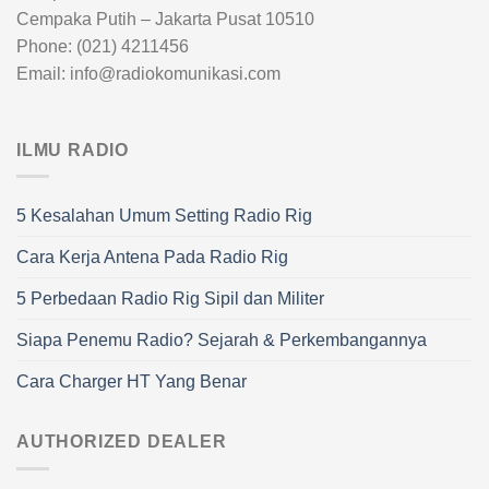
Cempaka Putih – Jakarta Pusat 10510
Phone: (021) 4211456
Email: info@radiokomunikasi.com
ILMU RADIO
5 Kesalahan Umum Setting Radio Rig
Cara Kerja Antena Pada Radio Rig
5 Perbedaan Radio Rig Sipil dan Militer
Siapa Penemu Radio? Sejarah & Perkembangannya
Cara Charger HT Yang Benar
AUTHORIZED DEALER