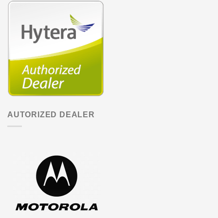
AUTORIZED DEALER