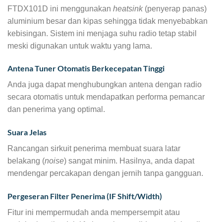
FTDX101D ini menggunakan
heatsink
(penyerap panas)
aluminium besar dan kipas sehingga tidak menyebabkan
kebisingan. Sistem ini menjaga suhu radio tetap stabil
meski digunakan untuk waktu yang lama.
Antena Tuner Otomatis Berkecepatan Tinggi
Anda juga dapat menghubungkan antena dengan radio
secara otomatis untuk mendapatkan performa pemancar
dan penerima yang optimal.
Suara Jelas
Rancangan sirkuit penerima membuat suara latar
belakang (
noise
) sangat minim. Hasilnya, anda dapat
mendengar percakapan dengan jernih tanpa gangguan.
Pergeseran Filter Penerima (IF Shift/Width)
Fitur ini mempermudah anda mempersempit atau