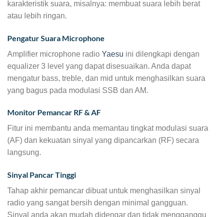
karakteristik suara, misalnya: membuat suara lebih berat
atau lebih ringan.
Pengatur Suara Microphone
Amplifier microphone radio
Yaesu
ini dilengkapi dengan
equalizer 3 level yang dapat disesuaikan. Anda dapat
mengatur bass, treble, dan mid untuk menghasilkan suara
yang bagus pada modulasi SSB dan AM.
Monitor Pemancar RF & AF
Fitur ini membantu anda memantau tingkat modulasi suara
(AF) dan kekuatan sinyal yang dipancarkan (RF) secara
langsung.
Sinyal Pancar Tinggi
Tahap akhir pemancar dibuat untuk menghasilkan sinyal
radio yang sangat bersih dengan minimal gangguan.
Sinyal anda akan mudah didengar dan tidak mengganggu