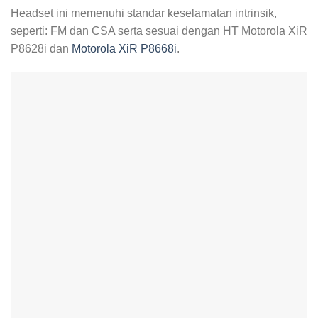
Headset ini memenuhi standar keselamatan intrinsik,
seperti: FM dan CSA serta sesuai dengan HT Motorola XiR
P8628i dan
Motorola XiR P8668i
.