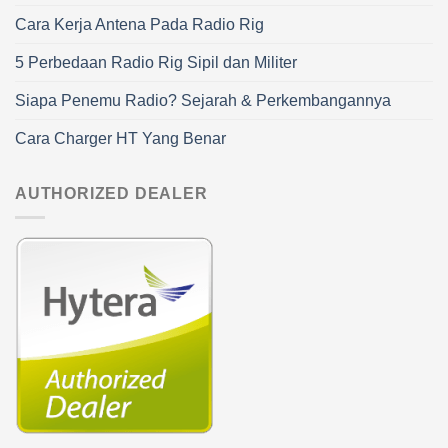
Cara Kerja Antena Pada Radio Rig
5 Perbedaan Radio Rig Sipil dan Militer
Siapa Penemu Radio? Sejarah & Perkembangannya
Cara Charger HT Yang Benar
AUTHORIZED DEALER