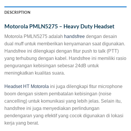
DESCRIPTION
Motorola PMLN5275 – Heavy Duty Headset
Motorola PMLN5275 adalah
handsfree
dengan desain
dual muff untuk memberikan kenyamanan saat digunakan.
Handsfree ini dilengkapi dengan fitur push to talk (PTT)
yang terhubung dengan kabel. Handsfree ini memiliki rasio
pengurangan kebisingan sebesar 24dB untuk
meningkatkan kualitas suara.
Headset HT Motorola
ini juga dilengkapi fitur microphone
boom dengan sistem pembatalan kebisingan (noise
cancelling) untuk komunikasi yang lebih jelas. Selain itu,
handsfree ini juga menyediakan perlindungan
pendengaran yang efektif yang cocok digunakan di lokasi
kerja yang berat.