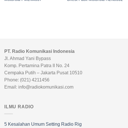
PT. Radio Komunikasi Indonesia
Jl. Ahmad Yani Bypass
Komp. Pertamina Patra II No. 24
Cempaka Putih – Jakarta Pusat 10510
Phone: (021) 4211456
Email: info@radiokomunikasi.com
ILMU RADIO
5 Kesalahan Umum Setting Radio Rig