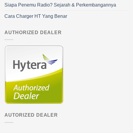
Siapa Penemu Radio? Sejarah & Perkembangannya
Cara Charger HT Yang Benar
AUTHORIZED DEALER
AUTORIZED DEALER