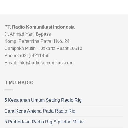
PT. Radio Komunikasi Indonesia
Jl. Ahmad Yani Bypass
Komp. Pertamina Patra II No. 24
Cempaka Putih – Jakarta Pusat 10510
Phone: (021) 4211456
Email: info@radiokomunikasi.com
ILMU RADIO
5 Kesalahan Umum Setting Radio Rig
Cara Kerja Antena Pada Radio Rig
5 Perbedaan Radio Rig Sipil dan Militer