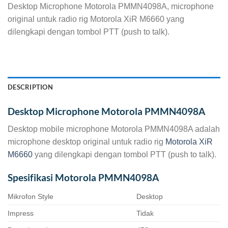
Desktop Microphone Motorola PMMN4098A, microphone
original untuk radio rig Motorola XiR M6660 yang
dilengkapi dengan tombol PTT (push to talk).
DESCRIPTION
Desktop Microphone Motorola PMMN4098A
Desktop mobile microphone Motorola PMMN4098A adalah
microphone desktop original untuk radio rig
Motorola XiR
M6660
yang dilengkapi dengan tombol PTT (push to talk).
Spesifikasi Motorola PMMN4098A
Mikrofon Style
Desktop
Impress
Tidak