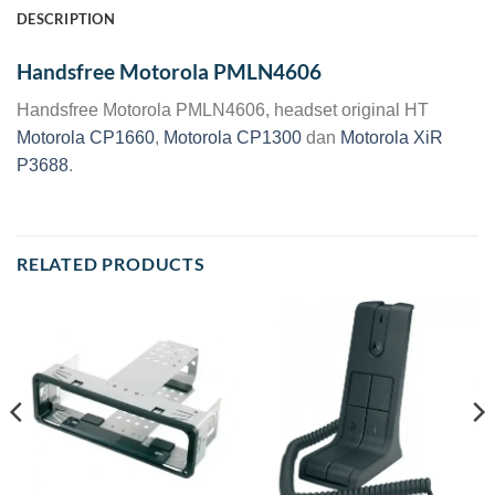
DESCRIPTION
Handsfree Motorola PMLN4606
Handsfree Motorola PMLN4606, headset original HT
Motorola CP1660
,
Motorola CP1300
dan
Motorola XiR
P3688
.
RELATED PRODUCTS