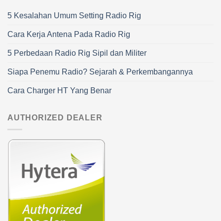
5 Kesalahan Umum Setting Radio Rig
Cara Kerja Antena Pada Radio Rig
5 Perbedaan Radio Rig Sipil dan Militer
Siapa Penemu Radio? Sejarah & Perkembangannya
Cara Charger HT Yang Benar
AUTHORIZED DEALER