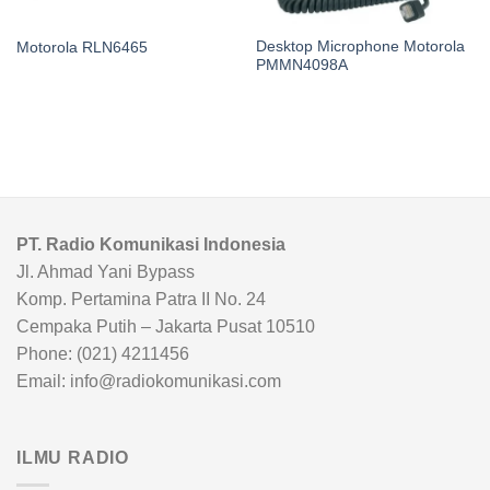
Desktop Microphone Motorola
Motorola RLN6465
PMMN4098A
PT. Radio Komunikasi Indonesia
Jl. Ahmad Yani Bypass
Komp. Pertamina Patra II No. 24
Cempaka Putih – Jakarta Pusat 10510
Phone: (021) 4211456
Email: info@radiokomunikasi.com
ILMU RADIO