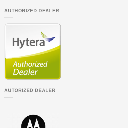
AUTHORIZED DEALER
AUTORIZED DEALER