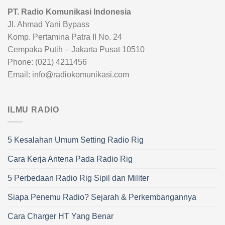
PT. Radio Komunikasi Indonesia
Jl. Ahmad Yani Bypass
Komp. Pertamina Patra II No. 24
Cempaka Putih – Jakarta Pusat 10510
Phone: (021) 4211456
Email: info@radiokomunikasi.com
ILMU RADIO
5 Kesalahan Umum Setting Radio Rig
Cara Kerja Antena Pada Radio Rig
5 Perbedaan Radio Rig Sipil dan Militer
Siapa Penemu Radio? Sejarah & Perkembangannya
Cara Charger HT Yang Benar