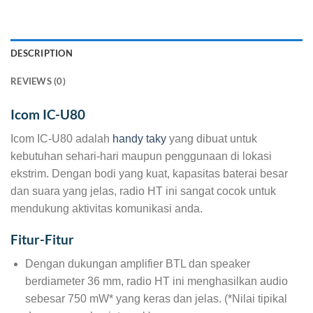
DESCRIPTION
REVIEWS (0)
Icom IC-U80
Icom IC-U80 adalah
handy taky
yang dibuat untuk
kebutuhan sehari-hari maupun penggunaan di lokasi
ekstrim. Dengan bodi yang kuat, kapasitas baterai besar
dan suara yang jelas, radio HT ini sangat cocok untuk
mendukung aktivitas komunikasi anda.
Fitur-Fitur
Dengan dukungan amplifier BTL dan speaker
berdiameter 36 mm, radio HT ini menghasilkan audio
sebesar 750 mW* yang keras dan jelas. (*Nilai tipikal