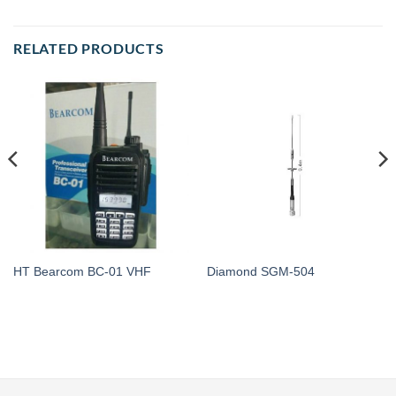
RELATED PRODUCTS
HT Bearcom BC-01 VHF
Diamond SGM-504