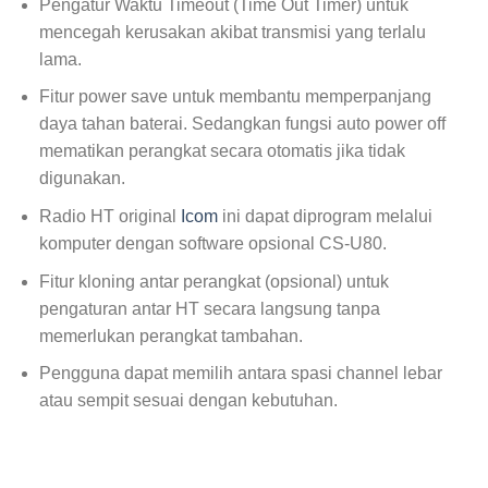
Pengatur Waktu Timeout (Time Out Timer) untuk
mencegah kerusakan akibat transmisi yang terlalu
lama.
Fitur power save untuk membantu memperpanjang
daya tahan baterai. Sedangkan fungsi auto power off
mematikan perangkat secara otomatis jika tidak
digunakan.
Radio HT original
Icom
ini dapat diprogram melalui
komputer dengan software opsional CS-U80.
Fitur kloning antar perangkat (opsional) untuk
pengaturan antar HT secara langsung tanpa
memerlukan perangkat tambahan.
Pengguna dapat memilih antara spasi channel lebar
atau sempit sesuai dengan kebutuhan.