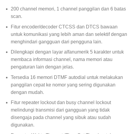
200 channel memori, 1 channel panggilan dan 6 batas
scan.
Fitur encoder/decoder CTCSS dan DTCS bawaan
untuk komunikasi yang lebih aman dan selektif dengan
menghindari gangguan dari pengguna lain.
Dilengkapi dengan layar alfanumerik 5 karakter untuk
membaca informasi channel, nama memori atau
pengaturan lain dengan jelas.
Tersedia 16 memori DTMF autodial untuk melakukan
panggilan cepat ke nomor yang sering digunakan
dengan mudah.
Fitur repeater lockout dan busy channel lockout
melindungi transmisi dari gangguan yang tidak
disengaja pada channel yang sibuk atau sudah
digunakan.