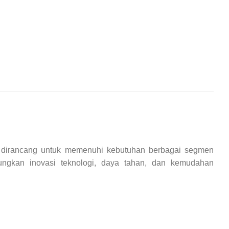
 dirancang untuk memenuhi kebutuhan berbagai segmen
ungkan inovasi teknologi, daya tahan, dan kemudahan