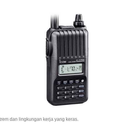
rem dan lingkungan kerja yang keras.