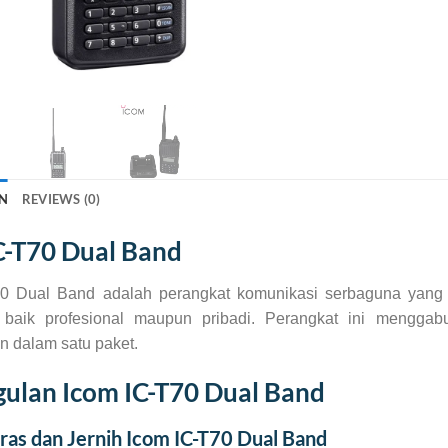
N
REVIEWS (0)
C-T70 Dual Band
0 Dual Band adalah perangkat komunikasi serbaguna yang
 baik profesional maupun pribadi. Perangkat ini menggab
 dalam satu paket.
ulan Icom IC-T70 Dual Band
ras dan Jernih Icom IC-T70 Dual Band