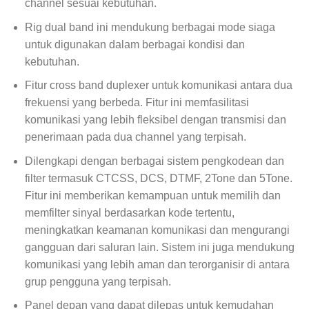
channel sesuai kebutuhan.
Rig dual band ini mendukung berbagai mode siaga
untuk digunakan dalam berbagai kondisi dan
kebutuhan.
Fitur cross band duplexer untuk komunikasi antara dua
frekuensi yang berbeda. Fitur ini memfasilitasi
komunikasi yang lebih fleksibel dengan transmisi dan
penerimaan pada dua channel yang terpisah.
Dilengkapi dengan berbagai sistem pengkodean dan
filter termasuk CTCSS, DCS, DTMF, 2Tone dan 5Tone.
Fitur ini memberikan kemampuan untuk memilih dan
memfilter sinyal berdasarkan kode tertentu,
meningkatkan keamanan komunikasi dan mengurangi
gangguan dari saluran lain. Sistem ini juga mendukung
komunikasi yang lebih aman dan terorganisir di antara
grup pengguna yang terpisah.
Panel depan yang dapat dilepas untuk kemudahan