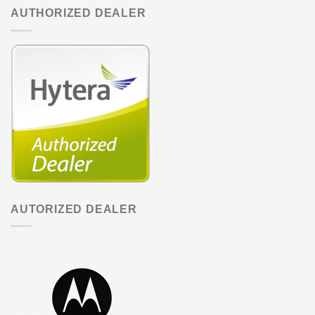
AUTHORIZED DEALER
AUTORIZED DEALER