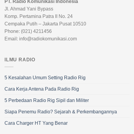
PT. Radio Komunikasi Indonesia
Jl. Ahmad Yani Bypass
Komp. Pertamina Patra II No. 24
Cempaka Putih – Jakarta Pusat 10510
Phone: (021) 4211456
Email: info@radiokomunikasi.com
ILMU RADIO
5 Kesalahan Umum Setting Radio Rig
Cara Kerja Antena Pada Radio Rig
5 Perbedaan Radio Rig Sipil dan Militer
Siapa Penemu Radio? Sejarah & Perkembangannya
Cara Charger HT Yang Benar