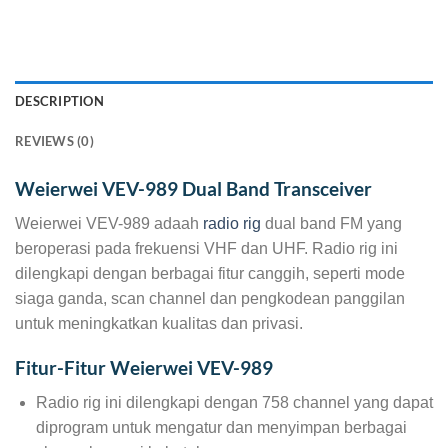
DESCRIPTION
REVIEWS (0)
Weierwei VEV-989 Dual Band Transceiver
Weierwei VEV-989 adaah
radio rig
dual band FM yang
beroperasi pada frekuensi VHF dan UHF. Radio rig ini
dilengkapi dengan berbagai fitur canggih, seperti mode
siaga ganda, scan channel dan pengkodean panggilan
untuk meningkatkan kualitas dan privasi.
Fitur-Fitur Weierwei VEV-989
Radio rig ini dilengkapi dengan 758 channel yang dapat
diprogram untuk mengatur dan menyimpan berbagai