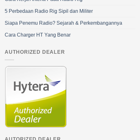
5 Perbedaan Radio Rig Sipil dan Militer
Siapa Penemu Radio? Sejarah & Perkembangannya
Cara Charger HT Yang Benar
AUTHORIZED DEALER
AUTORIZED DEALER