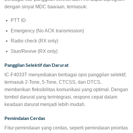
dengan sinyal MDC bawaan, termasuk:
PTT ID
Emergency (No ACK transmission)
Radio check (RX only)
Stun/Revive (RX only)
Panggilan Selektif dan Darurat
IC-F4033T menyediakan berbagai opsi panggilan selektif,
termasuk 2-Tone, 5-Tone, CTCSS, dan DTCS,
memberikan fleksibilitas komunikasi yang optimal. Dengan
tombol darurat yang terintegrasi, respons cepat dalam
keadaan darurat menjadi lebih mudah.
Pemindaian Cerdas
Fitur pemindaian yang cerdas, seperti pemindaian prioritas