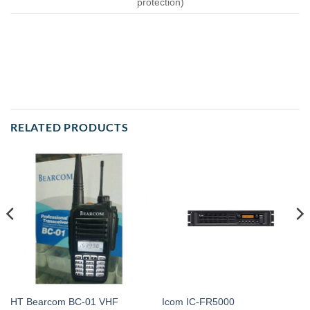
protection)
RELATED PRODUCTS
HT Bearcom BC-01 VHF
Icom IC-FR5000