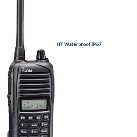
HT Waterproof IP67