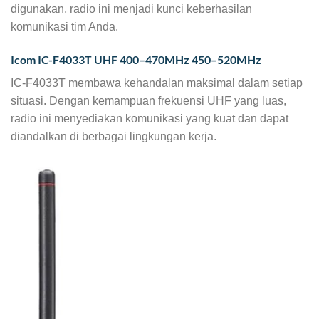
digunakan, radio ini menjadi kunci keberhasilan
komunikasi tim Anda.
Icom IC-F4033T UHF 400–470MHz 450–520MHz
IC-F4033T membawa kehandalan maksimal dalam setiap
situasi. Dengan kemampuan frekuensi UHF yang luas,
radio ini menyediakan komunikasi yang kuat dan dapat
diandalkan di berbagai lingkungan kerja.