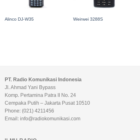
Alinco DJ-W35
Weirwei 3288S
PT. Radio Komunikasi Indonesia
Jl. Ahmad Yani Bypass
Komp. Pertamina Patra II No. 24
Cempaka Putih – Jakarta Pusat 10510
Phone: (021) 4211456
Email: info@radiokomunikasi.com