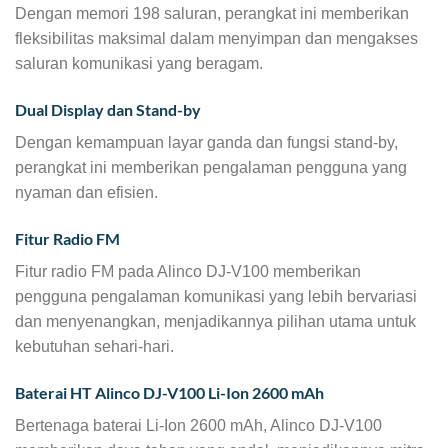
Dengan memori 198 saluran, perangkat ini memberikan
fleksibilitas maksimal dalam menyimpan dan mengakses
saluran komunikasi yang beragam.
Dual Display dan Stand-by
Dengan kemampuan layar ganda dan fungsi stand-by,
perangkat ini memberikan pengalaman pengguna yang
nyaman dan efisien.
Fitur Radio FM
Fitur radio FM pada Alinco DJ-V100 memberikan
pengguna pengalaman komunikasi yang lebih bervariasi
dan menyenangkan, menjadikannya pilihan utama untuk
kebutuhan sehari-hari.
Baterai HT Alinco DJ-V100 Li-Ion 2600 mAh
Bertenaga baterai Li-Ion 2600 mAh, Alinco DJ-V100