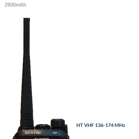
2600mAh.
HT VHF 136-174 MHz