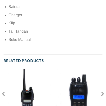
Baterai
Charger
Klip
Tali Tangan
Buku Manual
RELATED PRODUCTS