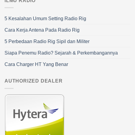
ILMU RADIO
5 Kesalahan Umum Setting Radio Rig
Cara Kerja Antena Pada Radio Rig
5 Perbedaan Radio Rig Sipil dan Militer
Siapa Penemu Radio? Sejarah & Perkembangannya
Cara Charger HT Yang Benar
AUTHORIZED DEALER