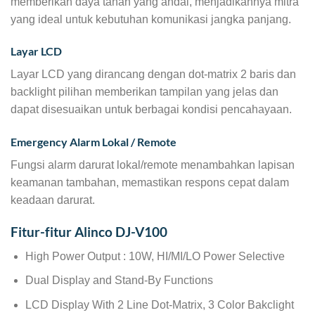
memberikan daya tahan yang andal, menjadikannya mitra
yang ideal untuk kebutuhan komunikasi jangka panjang.
Layar LCD
Layar LCD yang dirancang dengan dot-matrix 2 baris dan
backlight pilihan memberikan tampilan yang jelas dan
dapat disesuaikan untuk berbagai kondisi pencahayaan.
Emergency Alarm Lokal / Remote
Fungsi alarm darurat lokal/remote menambahkan lapisan
keamanan tambahan, memastikan respons cepat dalam
keadaan darurat.
Fitur-fitur Alinco DJ-V100
High Power Output : 10W, HI/MI/LO Power Selective
Dual Display and Stand-By Functions
LCD Display With 2 Line Dot-Matrix, 3 Color Bakclight