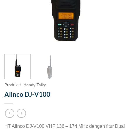
Produk
/
Handy Talky
Alinco DJ-V100
HT Alinco DJ-V100 VHF 136 – 174 MHz dengan fitur Dual