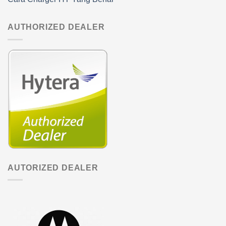
AUTHORIZED DEALER
AUTORIZED DEALER