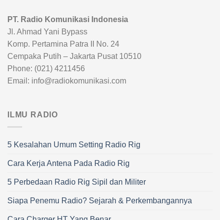
PT. Radio Komunikasi Indonesia
Jl. Ahmad Yani Bypass
Komp. Pertamina Patra II No. 24
Cempaka Putih – Jakarta Pusat 10510
Phone: (021) 4211456
Email: info@radiokomunikasi.com
ILMU RADIO
5 Kesalahan Umum Setting Radio Rig
Cara Kerja Antena Pada Radio Rig
5 Perbedaan Radio Rig Sipil dan Militer
Siapa Penemu Radio? Sejarah & Perkembangannya
Cara Charger HT Yang Benar