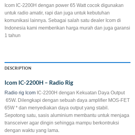
Icom IC-2200H dengan power 65 Watt cocok digunakan
untuk radio amatir, rapi dan juga untuk kebutuhan
komunikasi lainnya. Sebagai salah satu dealer Icom di
Indonesia kami memberikan harga murah dan juga garansi
1 tahun
DESCRIPTION
Icom IC-2200H – Radio Rig
Radio rig Icom
IC-2200H dengan Kekuatan Daya Output
65W. Dilengkapi dengan sebuah daya amplifier MOS-FET
65W * dan menyediakan daya output yang stabil.
Sepotong satu, sasis aluminium membantu untuk menjaga
transceiver agar dingin sehingga mampu berkontruksi
dengan waktu yang lama.