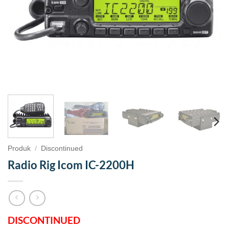
Produk
/
Discontinued
Radio Rig Icom IC-2200H
DISCONTINUED