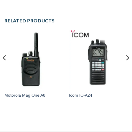
RELATED PRODUCTS
Motorola Mag One A8
Icom IC-A24