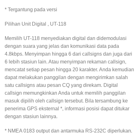
* Tergantung pada versi
Pilihan Unit Digital , UT-118
Memilih UT-118 menyediakan digital dan didemodulasi
dengan suara yang jelas dan komunikasi data pada
4.8kbps. Menyimpan hingga 6 dari callsigns dan juga dari
6 lebih stasiun lain. Atau menyimpan rekaman callsign,
mencatat setiap pesan hingga 20 karakter. Anda kemudian
dapat melakukan panggilan dengan mengirimkan salah
satu callsigns atau pesan CQ yang direkam. Digital
callsign memungkinkan Anda untuk memilih panggilan
masuk dipilih oleh callsign tersebut. Bila tersambung ke
penerima GPS eksternal *, informasi posisi dapat ditukar
dengan stasiun lainnya.
* NMEA 0183 output dan antarmuka RS-232C diperlukan.