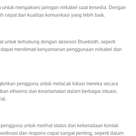
untuk mengakses jaringan nirkabel saat tersedia. Dengan
h cepat dan kualitas komunikasi yang lebih baik.
untuk terhubung dengan aksesori Bluetooth, seperti
na dapat menikmati kenyamanan penggunaan nirkabel dan
ngkinkan pengguna untuk melacak lokasi mereka secara
kan efisiensi dan keselamatan dalam berbagai situasi,
at.
pengguna untuk melihat status dan keberadaan kontak
oordinasi dan respons cepat sangat penting, seperti dalam