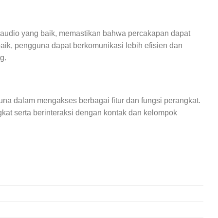
audio yang baik, memastikan bahwa percakapan dapat
aik, pengguna dapat berkomunikasi lebih efisien dan
g.
una dalam mengakses berbagai fitur dan fungsi perangkat.
at serta berinteraksi dengan kontak dan kelompok