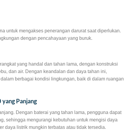
na untuk mengakses penerangan darurat saat diperlukan.
 lingkungan dengan pencahayaan yang buruk.
angkat yang handal dan tahan lama, dengan konstruksi
bu, dan air. Dengan keandalan dan daya tahan ini,
 dalam berbagai kondisi lingkungan, baik di dalam ruangan
 yang Panjang
anjang. Dengan baterai yang tahan lama, pengguna dapat
ang, sehingga mengurangi kebutuhan untuk mengisi daya
r daya listrik mungkin terbatas atau tidak tersedia.