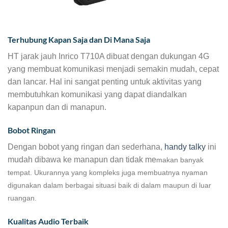
Terhubung Kapan Saja dan Di Mana Saja
HT jarak jauh Inrico T710A dibuat dengan dukungan 4G
yang membuat komunikasi menjadi semakin mudah, cepat
dan lancar. Hal ini sangat penting untuk aktivitas yang
membutuhkan komunikasi yang dapat diandalkan
kapanpun dan di manapun.
Bobot Ringan
Dengan bobot yang ringan dan sederhana,
handy talky
ini
mudah dibawa ke manapun dan tidak me
makan banyak
tempat. Ukurannya yang kompleks juga membuatnya nyaman
digunakan dalam berbagai situasi baik di dalam maupun di luar
ruangan.
Kualitas Audio Terbaik