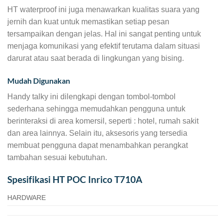
HT waterproof ini juga menawarkan kualitas suara yang
jernih dan kuat untuk memastikan setiap pesan
tersampaikan dengan jelas. Hal ini sangat penting untuk
menjaga komunikasi yang efektif terutama dalam situasi
darurat atau saat berada di lingkungan yang bising.
Mudah Digunakan
Handy talky ini dilengkapi dengan tombol-tombol
sederhana sehingga memudahkan pengguna untuk
berinteraksi di area komersil, seperti : hotel, rumah sakit
dan area lainnya. Selain itu, aksesoris yang tersedia
membuat pengguna dapat menambahkan perangkat
tambahan sesuai kebutuhan.
Spesifikasi HT POC Inrico T710A
HARDWARE