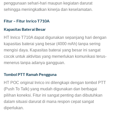
penggunaan sehari-hari maupun kegiatan darurat
sehingga meningkatkan kinerja dan keselamatan.
Fitur – Fitur Inrico T710A
Kapasitas Baterai Besar
HT Inrico T710A dapat digunakan sepanjang hari dengan
kapasitas baterai yang besar (4000 mAh) tanpa sering
mengisi daya. Kapasitas baterai yang besar ini sangat
cocok untuk aktivitas yang memerlukan komunikasi terus-
menerus tanpa adanya gangguan.
Tombol PTT Ramah Pengguna
HT POC original Inrico ini dilengkapi dengan tombol PTT
(Push To Talk) yang mudah digunakan dan berbagai
pilihan koneksi. Fitur ini sangat penting dan dibutuhkan
dalam situasi darurat di mana respon cepat sangat
diperlukan.