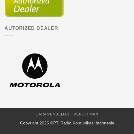
AUTORIZED DEALER
CARA PEMBELIAN
PENGIRIMAN
Copyright 2026 ©PT. Radio Komunikasi Indonesia