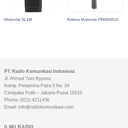
Motorola SL1M
Antena Motorola PMAD4015
PT. Radio Komunikasi Indonesia
Jl. Ahmad Yani Bypass
Komp. Pertamina Patra II No. 24
Cempaka Putih – Jakarta Pusat 10510
Phone: (021) 4211456
Email: info@radiokomunikasi.com
ILMU RADIO