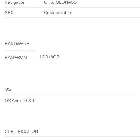
Navigation
GPS, GLONASS
NFC
Customizable
HARDWARE
1GB+8GB
RAM+ROM
OS
OS Android 8.1
CERTIFICATION