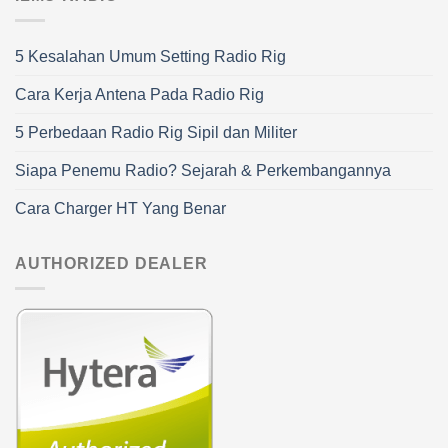
5 Kesalahan Umum Setting Radio Rig
Cara Kerja Antena Pada Radio Rig
5 Perbedaan Radio Rig Sipil dan Militer
Siapa Penemu Radio? Sejarah & Perkembangannya
Cara Charger HT Yang Benar
AUTHORIZED DEALER