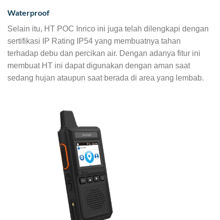
Waterproof
Selain itu, HT POC Inrico ini juga telah dilengkapi dengan
sertifikasi IP Rating IP54 yang membuatnya tahan
terhadap debu dan percikan air. Dengan adanya fitur ini
membuat HT ini dapat digunakan dengan aman saat
sedang hujan ataupun saat berada di area yang lembab.