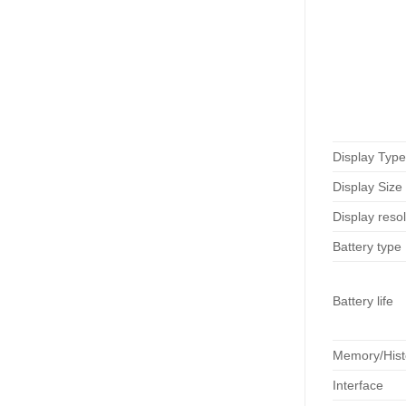
Display Type
Display Size
Display resol
Battery type
Battery life
Memory/Hist
Interface