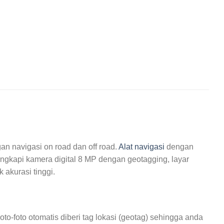
 navigasi on road dan off road.
Alat navigasi
dengan
ngkapi kamera digital 8 MP dengan geotagging, layar
 akurasi tinggi.
o-foto otomatis diberi tag lokasi (geotag) sehingga anda