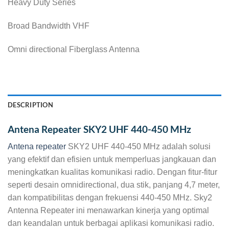
Heavy Duty Series
Broad Bandwidth VHF
Omni directional Fiberglass Antenna
DESCRIPTION
Antena Repeater SKY2 UHF 440-450 MHz
Antena repeater
SKY2 UHF 440-450 MHz adalah solusi
yang efektif dan efisien untuk memperluas jangkauan dan
meningkatkan kualitas komunikasi radio. Dengan fitur-fitur
seperti desain omnidirectional, dua stik, panjang 4,7 meter,
dan kompatibilitas dengan frekuensi 440-450 MHz. Sky2
Antenna Repeater ini menawarkan kinerja yang optimal
dan keandalan untuk berbagai aplikasi komunikasi radio.