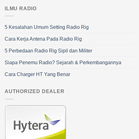
ILMU RADIO
5 Kesalahan Umum Setting Radio Rig
Cara Kerja Antena Pada Radio Rig
5 Perbedaan Radio Rig Sipil dan Militer
Siapa Penemu Radio? Sejarah & Perkembangannya
Cara Charger HT Yang Benar
AUTHORIZED DEALER