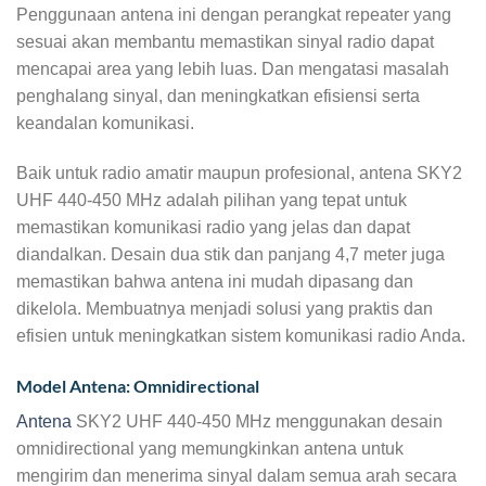
Penggunaan antena ini dengan perangkat repeater yang
sesuai akan membantu memastikan sinyal radio dapat
mencapai area yang lebih luas. Dan mengatasi masalah
penghalang sinyal, dan meningkatkan efisiensi serta
keandalan komunikasi.
Baik untuk radio amatir maupun profesional, antena SKY2
UHF 440-450 MHz adalah pilihan yang tepat untuk
memastikan komunikasi radio yang jelas dan dapat
diandalkan. Desain dua stik dan panjang 4,7 meter juga
memastikan bahwa antena ini mudah dipasang dan
dikelola. Membuatnya menjadi solusi yang praktis dan
efisien untuk meningkatkan sistem komunikasi radio Anda.
Model Antena: Omnidirectional
Antena
SKY2 UHF 440-450 MHz menggunakan desain
omnidirectional yang memungkinkan antena untuk
mengirim dan menerima sinyal dalam semua arah secara