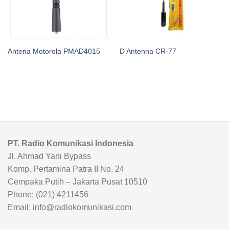
Antena Motorola PMAD4015
D Antenna CR-77
PT. Radio Komunikasi Indonesia
Jl. Ahmad Yani Bypass
Komp. Pertamina Patra II No. 24
Cempaka Putih – Jakarta Pusat 10510
Phone: (021) 4211456
Email: info@radiokomunikasi.com