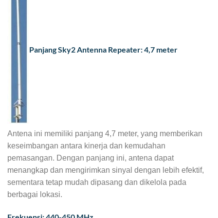
Panjang Sky2 Antenna Repeater: 4,7 meter
Antena ini memiliki panjang 4,7 meter, yang memberikan
keseimbangan antara kinerja dan kemudahan
pemasangan. Dengan panjang ini, antena dapat
menangkap dan mengirimkan sinyal dengan lebih efektif,
sementara tetap mudah dipasang dan dikelola pada
berbagai lokasi.
Frekuensi: 440-450 MHz