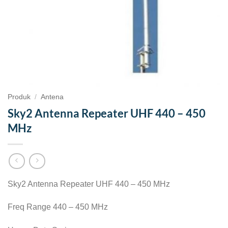
Produk
/
Antena
Sky2 Antenna Repeater UHF 440 – 450
MHz
Sky2 Antenna Repeater UHF 440 – 450 MHz
Freq Range 440 – 450 MHz