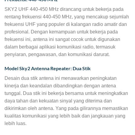
SKY2 UHF 440-450 MHz dirancang untuk bekerja pada
rentang frekuensi 440-450 MHz, yang mencakup sejumlah
frekuensi UHF yang populer di kalangan radio amatir dan
profesional. Dengan kemampuan untuk bekerja pada
frekuensi ini, antena ini sangat cocok untuk digunakan
dalam berbagai aplikasi komunikasi radio, termasuk
penyiaran, pengawasan, dan komunikasi darurat.
Model Sky2 Antenna Repeater: Dua Stik
Desain dua stik antena ini menawarkan peningkatan
kinerja dan keandalan dibandingkan dengan antena
tunggal. Dua stik ini bekerja bersama untuk meningkatkan
daya tahan dan kekuatan sinyal yang diterima dan
dikirimkan oleh antena. Yang pada gilirannya memastikan
kualitas komunikasi yang lebih baik dan jangkauan yang
lebih luas.