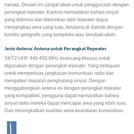
merata. Desain ini sangat ideal untuk penggunaan dengan
perangkat repeater. Karena memastikan bahwa sinyal
yang diterima dan dikirimkan oleh repeater dapat
menjangkau area yang luas, terutama di daerah dengan
kondisi geografis yang kompleks atau berubah-ubah.
Jenis Antena: Antena untuk Perangkat Repeater
SKY2 UHF 440-450 MHz dirancang khusus untuk
digunakan dengan perangkat repeater. Yang bertujuan
untuk memperluas jangkauan komunikasi radio dan
mengatasi masalah penghalang sinyal. Dengan
menggabungkan antena ini dengan perangkat repeater
yang kompatibel, pengguna dapat memastikan bahwa
sinyal radio mereka dapat mencapai area yang lebih luas.
Dan meningkatkan kualitas serta keandalan komunikasi.