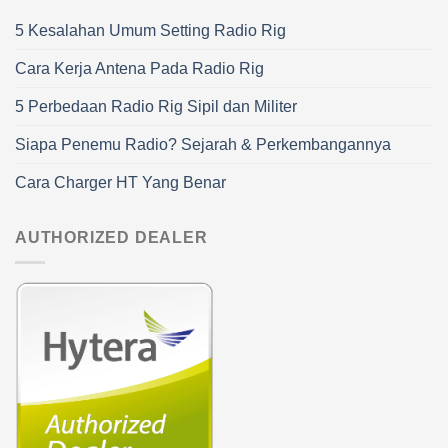
5 Kesalahan Umum Setting Radio Rig
Cara Kerja Antena Pada Radio Rig
5 Perbedaan Radio Rig Sipil dan Militer
Siapa Penemu Radio? Sejarah & Perkembangannya
Cara Charger HT Yang Benar
AUTHORIZED DEALER