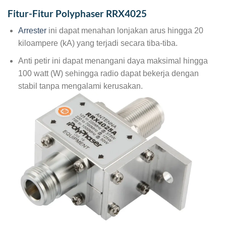
Fitur-Fitur Polyphaser RRX4025
Arrester
ini dapat menahan lonjakan arus hingga 20
kiloampere (kA) yang terjadi secara tiba-tiba.
Anti petir ini dapat menangani daya maksimal hingga
100 watt (W) sehingga radio dapat bekerja dengan
stabil tanpa mengalami kerusakan.