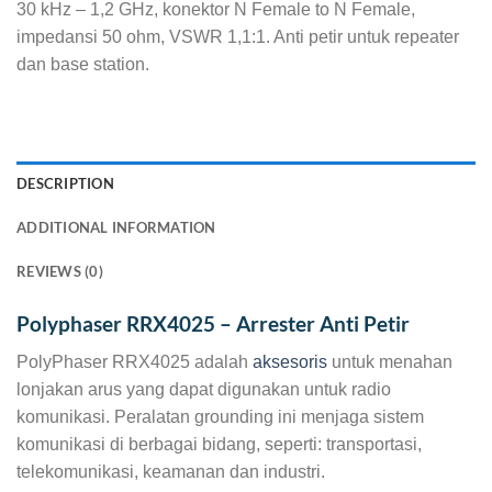
30 kHz – 1,2 GHz, konektor N Female to N Female,
impedansi 50 ohm, VSWR 1,1:1. Anti petir untuk repeater
dan base station.
DESCRIPTION
ADDITIONAL INFORMATION
REVIEWS (0)
Polyphaser RRX4025 – Arrester Anti Petir
PolyPhaser RRX4025 adalah
aksesoris
untuk menahan
lonjakan arus yang dapat digunakan untuk radio
komunikasi. Peralatan grounding ini menjaga sistem
komunikasi di berbagai bidang, seperti: transportasi,
telekomunikasi, keamanan dan industri.