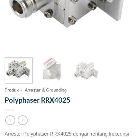
Produk
/
Arrester & Grounding
Polyphaser RRX4025
Arrester Polyphaser RRX4025 dengan rentang frekeunsi