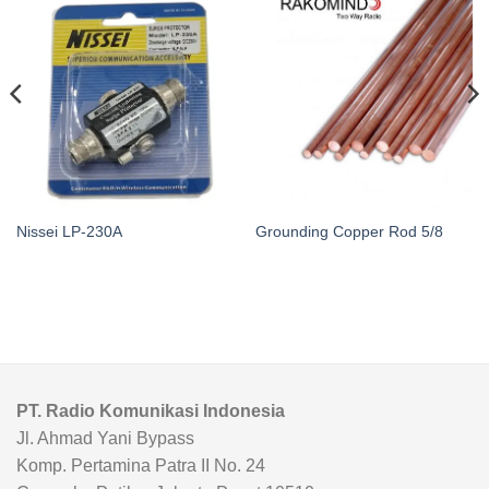
Nissei LP-230A
Grounding Copper Rod 5/8
PT. Radio Komunikasi Indonesia
Jl. Ahmad Yani Bypass
Komp. Pertamina Patra II No. 24