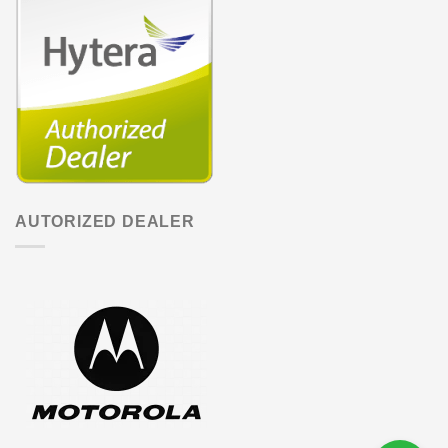
AUTORIZED DEALER