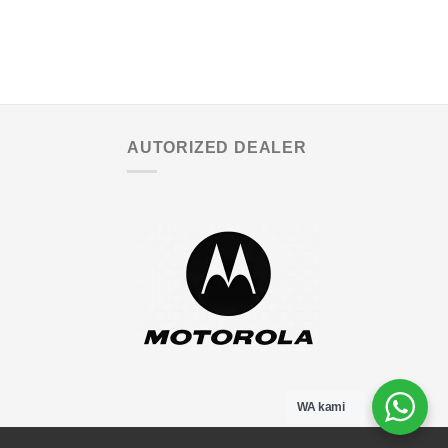
AUTORIZED DEALER
WA kami