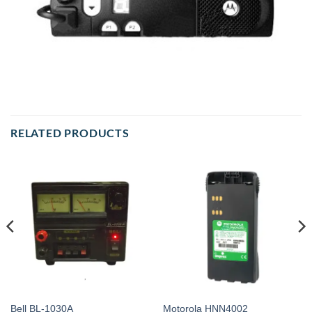
RELATED PRODUCTS
Bell BL-1030A
Motorola HNN4002