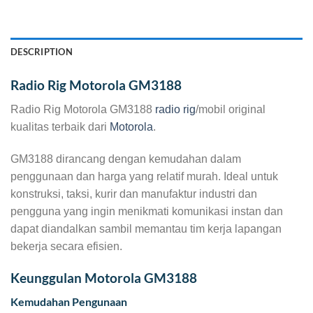
DESCRIPTION
Radio Rig Motorola GM3188
Radio Rig Motorola GM3188
radio rig
/mobil original
kualitas terbaik dari
Motorola
.
GM3188 dirancang dengan kemudahan dalam
penggunaan dan harga yang relatif murah. Ideal untuk
konstruksi, taksi, kurir dan manufaktur industri dan
pengguna yang ingin menikmati komunikasi instan dan
dapat diandalkan sambil memantau tim kerja lapangan
bekerja secara efisien.
Keunggulan Motorola GM3188
Kemudahan Pengunaan