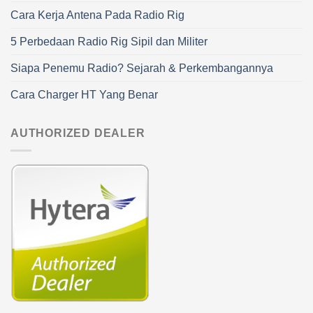
Cara Kerja Antena Pada Radio Rig
5 Perbedaan Radio Rig Sipil dan Militer
Siapa Penemu Radio? Sejarah & Perkembangannya
Cara Charger HT Yang Benar
AUTHORIZED DEALER