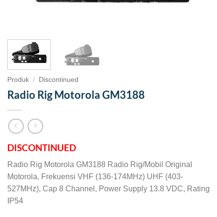
Produk
/
Discontinued
Radio Rig Motorola GM3188
DISCONTINUED
Radio Rig Motorola GM3188 Radio Rig/Mobil Original
Motorola, Frekuensi VHF (136-174MHz) UHF (403-
527MHz), Cap 8 Channel, Power Supply 13.8 VDC, Rating
IP54