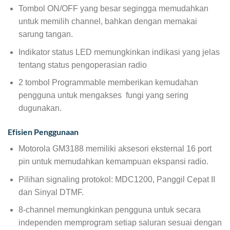
Tombol ON/OFF yang besar segingga memudahkan
untuk memilih channel, bahkan dengan memakai
sarung tangan.
Indikator status LED memungkinkan indikasi yang jelas
tentang status pengoperasian radio
2 tombol Programmable memberikan kemudahan
pengguna untuk mengakses fungi yang sering
dugunakan.
Efisien Penggunaan
Motorola GM3188 memiliki aksesori eksternal 16 port
pin untuk memudahkan kemampuan ekspansi radio.
Pilihan signaling protokol: MDC1200, Panggil Cepat II
dan Sinyal DTMF.
8-channel memungkinkan pengguna untuk secara
independen memprogram setiap saluran sesuai dengan