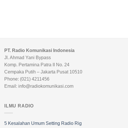
PT. Radio Komunikasi Indonesia
Jl. Ahmad Yani Bypass
Komp. Pertamina Patra II No. 24
Cempaka Putih – Jakarta Pusat 10510
Phone: (021) 4211456
Email: info@radiokomunikasi.com
ILMU RADIO
5 Kesalahan Umum Setting Radio Rig