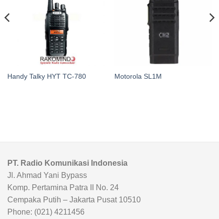
Handy Talky HYT TC-780
Motorola SL1M
PT. Radio Komunikasi Indonesia
Jl. Ahmad Yani Bypass
Komp. Pertamina Patra II No. 24
Cempaka Putih – Jakarta Pusat 10510
Phone: (021) 4211456