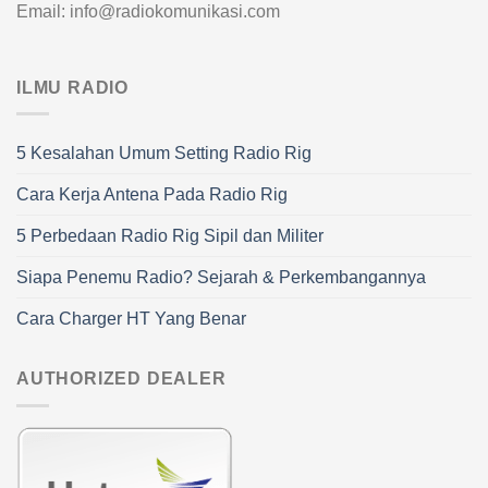
Email: info@radiokomunikasi.com
ILMU RADIO
5 Kesalahan Umum Setting Radio Rig
Cara Kerja Antena Pada Radio Rig
5 Perbedaan Radio Rig Sipil dan Militer
Siapa Penemu Radio? Sejarah & Perkembangannya
Cara Charger HT Yang Benar
AUTHORIZED DEALER