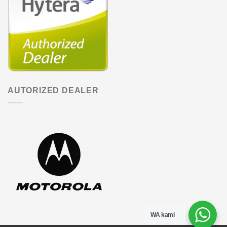
AUTORIZED DEALER
WA kami