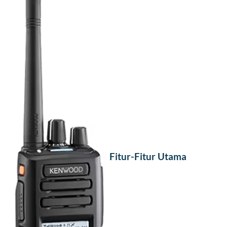
Fitur-Fitur Utama