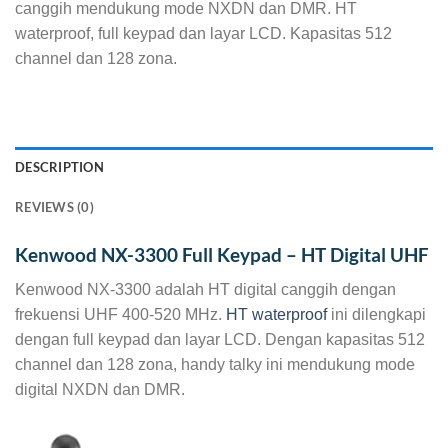
canggih mendukung mode NXDN dan DMR. HT
waterproof, full keypad dan layar LCD. Kapasitas 512
channel dan 128 zona.
DESCRIPTION
REVIEWS (0)
Kenwood NX-3300 Full Keypad – HT Digital UHF
Kenwood NX-3300 adalah HT digital canggih dengan
frekuensi UHF 400-520 MHz.
HT waterproof
ini dilengkapi
dengan full keypad dan layar LCD. Dengan kapasitas 512
channel dan 128 zona, handy talky ini mendukung mode
digital NXDN dan DMR.