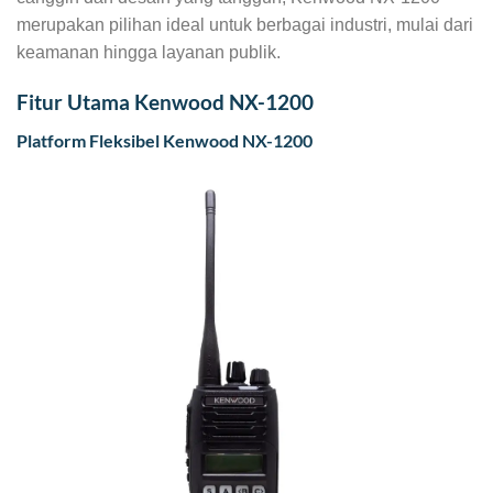
merupakan pilihan ideal untuk berbagai industri, mulai dari
keamanan hingga layanan publik.
Fitur Utama Kenwood NX-1200
Platform Fleksibel Kenwood NX-1200