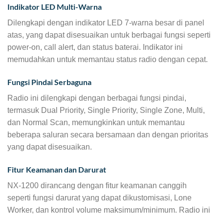
Indikator LED Multi-Warna
Dilengkapi dengan indikator LED 7-warna besar di panel
atas, yang dapat disesuaikan untuk berbagai fungsi seperti
power-on, call alert, dan status baterai. Indikator ini
memudahkan untuk memantau status radio dengan cepat.
Fungsi Pindai Serbaguna
Radio ini dilengkapi dengan berbagai fungsi pindai,
termasuk Dual Priority, Single Priority, Single Zone, Multi,
dan Normal Scan, memungkinkan untuk memantau
beberapa saluran secara bersamaan dan dengan prioritas
yang dapat disesuaikan.
Fitur Keamanan dan Darurat
NX-1200 dirancang dengan fitur keamanan canggih
seperti fungsi darurat yang dapat dikustomisasi, Lone
Worker, dan kontrol volume maksimum/minimum. Radio ini