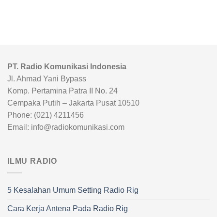
PT. Radio Komunikasi Indonesia
Jl. Ahmad Yani Bypass
Komp. Pertamina Patra II No. 24
Cempaka Putih – Jakarta Pusat 10510
Phone: (021) 4211456
Email: info@radiokomunikasi.com
ILMU RADIO
5 Kesalahan Umum Setting Radio Rig
Cara Kerja Antena Pada Radio Rig