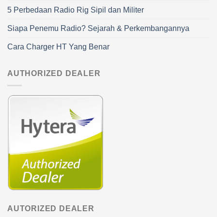
5 Perbedaan Radio Rig Sipil dan Militer
Siapa Penemu Radio? Sejarah & Perkembangannya
Cara Charger HT Yang Benar
AUTHORIZED DEALER
AUTORIZED DEALER