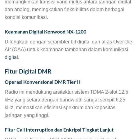
memungkinkan transisi yang mulus antara jaringan digital
dan analog, meningkatkan fleksibilitas dalam berbagai
kondisi komunikasi.
Keamanan Digital Kenwood NX-1200
Dilengkapi dengan scrambler bit digital dan alias Over-the-
Air (OAA) untuk keamanan tambahan dalam komunikasi
digital
.
Fitur Digital DMR
Operasi Konvensional DMR Tier II
Radio ini mendukung arsitektur sistem TDMA 2-slot 12,5
kHz yang setara dengan bandwidth sangat sempit 6,25
kHz, memastikan efisiensi spektrum dan kapasitas
jaringan yang tinggi.
Fitur Call Interruption dan Enkripsi Tingkat Lanjut