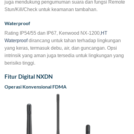
juga mendukung pengumuman suara dan fungsi Remote
Stun/Kill/Check untuk keamanan tambahan.
Waterproof
Rating IP54/55 dan IP67, Kenwood NX-1200,
HT
Waterproof
dirancang untuk tahan terhadap lingkungan
yang keras, termasuk debu, air, dan guncangan. Opsi
intrinsik yang aman juga tersedia untuk lingkungan yang
berisiko tinggi.
Fitur Digital NXDN
Operasi Konvensional FDMA