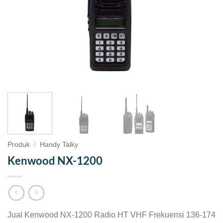
Produk
/
Handy Talky
Kenwood NX-1200
Jual Kenwood NX-1200 Radio HT VHF Frekuensi 136-174