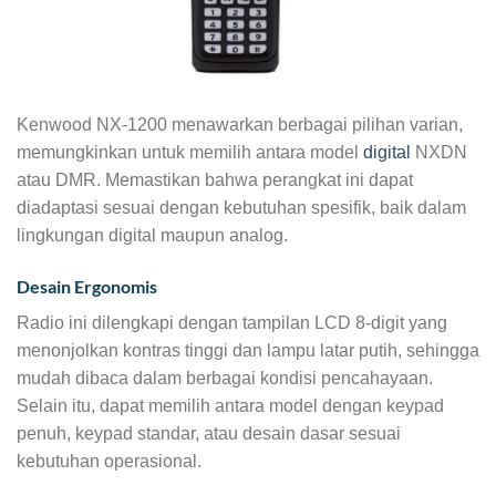
Kenwood NX-1200 menawarkan berbagai pilihan varian,
memungkinkan untuk memilih antara model
digital
NXDN
atau DMR. Memastikan bahwa perangkat ini dapat
diadaptasi sesuai dengan kebutuhan spesifik, baik dalam
lingkungan digital maupun analog.
Desain Ergonomis
Radio ini dilengkapi dengan tampilan LCD 8-digit yang
menonjolkan kontras tinggi dan lampu latar putih, sehingga
mudah dibaca dalam berbagai kondisi pencahayaan.
Selain itu, dapat memilih antara model dengan keypad
penuh, keypad standar, atau desain dasar sesuai
kebutuhan operasional.