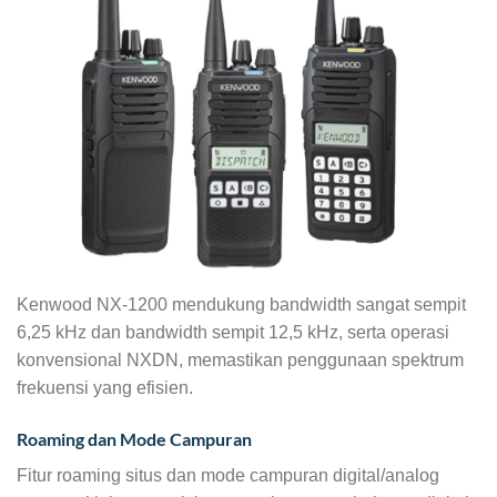
Kenwood NX-1200 mendukung bandwidth sangat sempit
6,25 kHz dan bandwidth sempit 12,5 kHz, serta operasi
konvensional NXDN, memastikan penggunaan spektrum
frekuensi yang efisien.
Roaming dan Mode Campuran
Fitur roaming situs dan mode campuran digital/analog