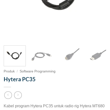
Produk
/
Software Programming
Hytera PC35
Kabel program Hytera PC35 untuk radio rig Hytera MT680