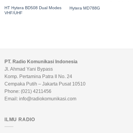
HT Hytera BD508 Dual Modes
Hytera MD788G
VHF/UHF
PT. Radio Komunikasi Indonesia
Jl. Ahmad Yani Bypass
Komp. Pertamina Patra II No. 24
Cempaka Putih – Jakarta Pusat 10510
Phone: (021) 4211456
Email: info@radiokomunikasi.com
ILMU RADIO