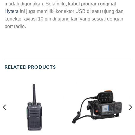
mudah digunakan. Selain itu, kabel program original
Hytera
ini juga memiliki konektor USB di satu ujung dan
konektor aviasi 10 pin di ujung lain yang sesuai dengan
port radio.
RELATED PRODUCTS