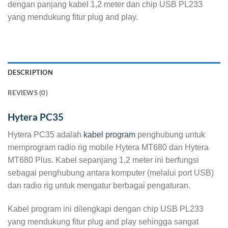
dengan panjang kabel 1,2 meter dan chip USB PL233
yang mendukung fitur plug and play.
DESCRIPTION
REVIEWS (0)
Hytera PC35
Hytera PC35 adalah
kabel program
penghubung untuk
memprogram radio rig mobile Hytera MT680 dan Hytera
MT680 Plus. Kabel sepanjang 1,2 meter ini berfungsi
sebagai penghubung antara komputer (melalui port USB)
dan radio rig untuk mengatur berbagai pengaturan.
Kabel program ini dilengkapi dengan chip USB PL233
yang mendukung fitur plug and play sehingga sangat