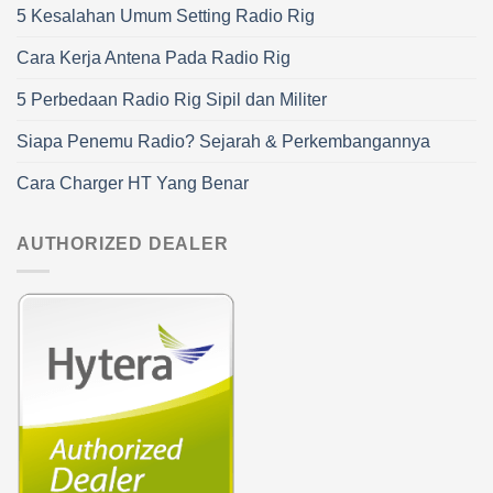
5 Kesalahan Umum Setting Radio Rig
Cara Kerja Antena Pada Radio Rig
5 Perbedaan Radio Rig Sipil dan Militer
Siapa Penemu Radio? Sejarah & Perkembangannya
Cara Charger HT Yang Benar
AUTHORIZED DEALER