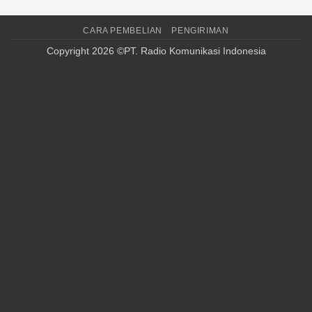
CARA PEMBELIAN
PENGIRIMAN
Copyright 2026 ©PT. Radio Komunikasi Indonesia