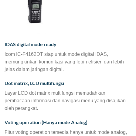
IDAS digital mode ready
Icom IC-F4162DT siap untuk mode digital IDAS,
memungkinkan komunikasi yang lebih efisien dan lebih
jelas dalam jaringan digital.
Dot matrix, LCD multifungsi
Layar LCD dot matrix multifungsi memudahkan
pembacaan informasi dan navigasi menu yang disajikan
oleh perangkat.
Voting operation (Hanya mode Analog)
Fitur voting operation tersedia hanya untuk mode analog,