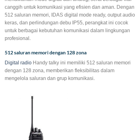
canggih untuk komunikasi yang efisien dan aman. Dengan
512 saluran memori, IDAS digital mode ready, output audio
keras, dan perlindungan debu IP55, perangkat ini cocok
untuk berbagai kebutuhan komunikasi dalam lingkungan
profesional.
512 saluran memori dengan 128 zona
Digital radio
Handy talky ini memiliki 512 saluran memori
dengan 128 zona, memberikan fleksibilitas dalam
mengelola saluran dan grup komunikasi.