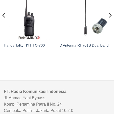
Handy Talky HYT TC-700
D Antenna RH701S Dual Band
PT. Radio Komunikasi Indonesia
Jl. Ahmad Yani Bypass
Komp. Pertamina Patra II No. 24
Cempaka Putih – Jakarta Pusat 10510