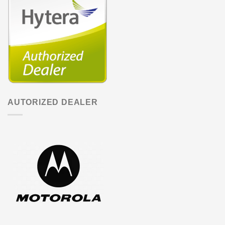
AUTORIZED DEALER