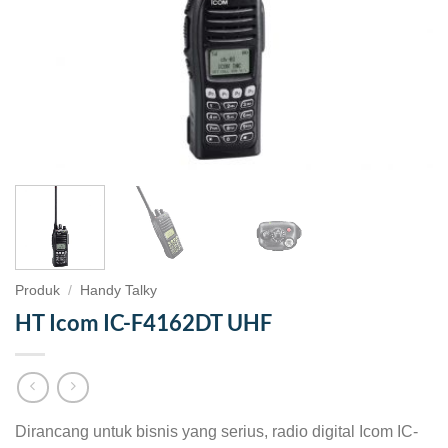
Produk
/
Handy Talky
HT Icom IC-F4162DT UHF
Dirancang untuk bisnis yang serius, radio digital Icom IC-