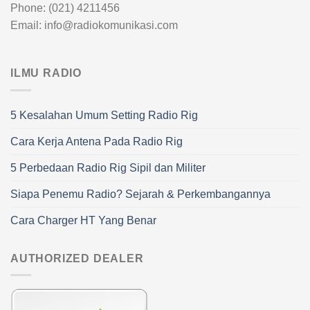
Phone: (021) 4211456
Email: info@radiokomunikasi.com
ILMU RADIO
5 Kesalahan Umum Setting Radio Rig
Cara Kerja Antena Pada Radio Rig
5 Perbedaan Radio Rig Sipil dan Militer
Siapa Penemu Radio? Sejarah & Perkembangannya
Cara Charger HT Yang Benar
AUTHORIZED DEALER