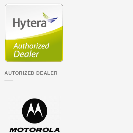
AUTORIZED DEALER