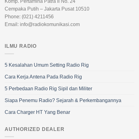
Komp. Pertamina Patra II No. 24
Cempaka Putih – Jakarta Pusat 10510
Phone: (021) 4211456
Email: info@radiokomunikasi.com
ILMU RADIO
5 Kesalahan Umum Setting Radio Rig
Cara Kerja Antena Pada Radio Rig
5 Perbedaan Radio Rig Sipil dan Militer
Siapa Penemu Radio? Sejarah & Perkembangannya
Cara Charger HT Yang Benar
AUTHORIZED DEALER