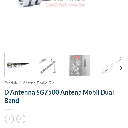
Produk
/
Antena Radio Rig
D Antenna SG7500 Antena Mobil Dual
Band