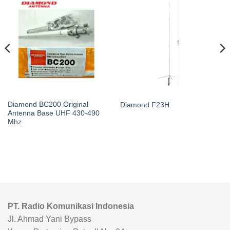
Diamond BC200 Original
Diamond F23H
Antenna Base UHF 430-490
Mhz
PT. Radio Komunikasi Indonesia
Jl. Ahmad Yani Bypass