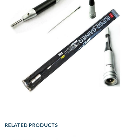
RELATED PRODUCTS