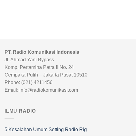
PT. Radio Komunikasi Indonesia
Jl. Ahmad Yani Bypass
Komp. Pertamina Patra II No. 24
Cempaka Putih – Jakarta Pusat 10510
Phone: (021) 4211456
Email: info@radiokomunikasi.com
ILMU RADIO
5 Kesalahan Umum Setting Radio Rig