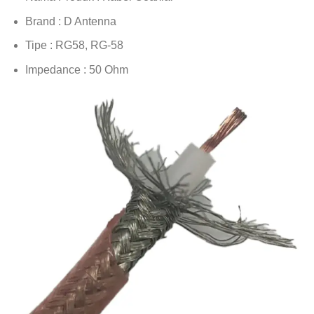
Brand : D Antenna
Tipe : RG58, RG-58
Impedance : 50 Ohm