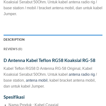
Koaksial Serabut 50Ohm. Untuk kabel antena radio rig /
base station / mobil / bracket antena mobil, dan untuk kabel
Jumper.
DESCRIPTION
REVIEWS (0)
D Antenna Kabel Teflon RG58 Koaksial RG-58
Kabel Teflon RG58 D Antenna RG-58 Original, Kabel
Koaksial Serabut 50Ohm. Untuk kabel
antena radio rig
/
base station,
antena mobil
, kabel bracket antena mobil,
dan untuk kabel Jumper.
Spesifikasi
Nama Produk : Kabel Coaxial