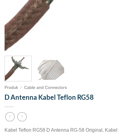
Produk
/
Cable and Connectors
D Antenna Kabel Teflon RG58
Kabel Teflon RG58 D Antenna RG-58 Original, Kabel