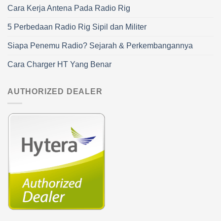
Cara Kerja Antena Pada Radio Rig
5 Perbedaan Radio Rig Sipil dan Militer
Siapa Penemu Radio? Sejarah & Perkembangannya
Cara Charger HT Yang Benar
AUTHORIZED DEALER