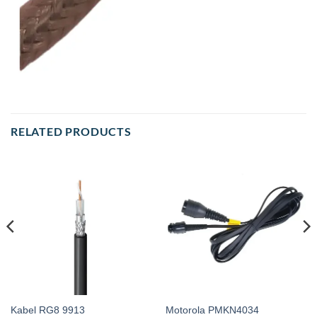
RELATED PRODUCTS
Kabel RG8 9913
Motorola PMKN4034