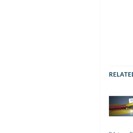
RELATE