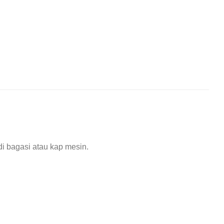
i bagasi atau kap mesin.