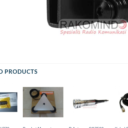
D PRODUCTS