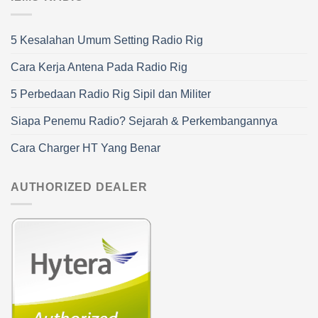
5 Kesalahan Umum Setting Radio Rig
Cara Kerja Antena Pada Radio Rig
5 Perbedaan Radio Rig Sipil dan Militer
Siapa Penemu Radio? Sejarah & Perkembangannya
Cara Charger HT Yang Benar
AUTHORIZED DEALER