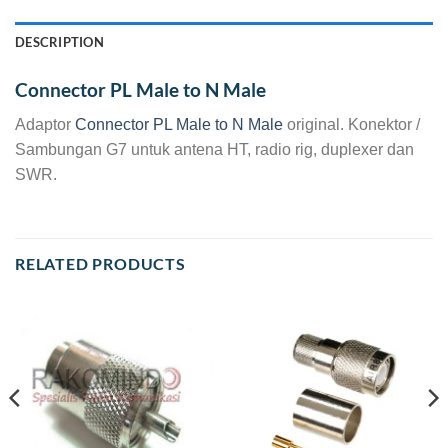
DESCRIPTION
Connector PL Male to N Male
Adaptor
Connector PL Male to N Male
original. Konektor /
Sambungan G7 untuk antena HT, radio rig, duplexer dan
SWR.
RELATED PRODUCTS