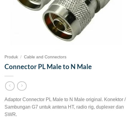
Produk
/
Cable and Connectors
Connector PL Male to N Male
Adaptor Connector PL Male to N Male original. Konektor /
Sambungan G7 untuk antena HT, radio rig, duplexer dan
SWR.