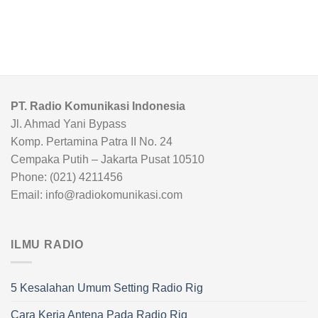
PT. Radio Komunikasi Indonesia
Jl. Ahmad Yani Bypass
Komp. Pertamina Patra II No. 24
Cempaka Putih – Jakarta Pusat 10510
Phone: (021) 4211456
Email: info@radiokomunikasi.com
ILMU RADIO
5 Kesalahan Umum Setting Radio Rig
Cara Kerja Antena Pada Radio Rig