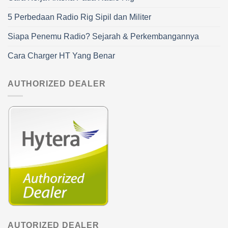
5 Perbedaan Radio Rig Sipil dan Militer
Siapa Penemu Radio? Sejarah & Perkembangannya
Cara Charger HT Yang Benar
AUTHORIZED DEALER
AUTORIZED DEALER