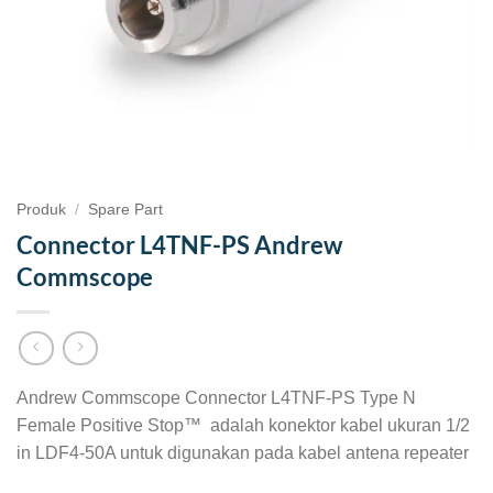
Produk
/
Spare Part
Connector L4TNF-PS Andrew
Commscope
Andrew Commscope Connector L4TNF-PS Type N
Female Positive Stop™ adalah konektor kabel ukuran 1/2
in LDF4-50A untuk digunakan pada kabel antena repeater