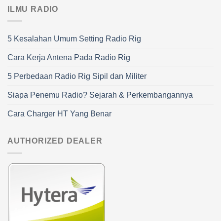
ILMU RADIO
5 Kesalahan Umum Setting Radio Rig
Cara Kerja Antena Pada Radio Rig
5 Perbedaan Radio Rig Sipil dan Militer
Siapa Penemu Radio? Sejarah & Perkembangannya
Cara Charger HT Yang Benar
AUTHORIZED DEALER