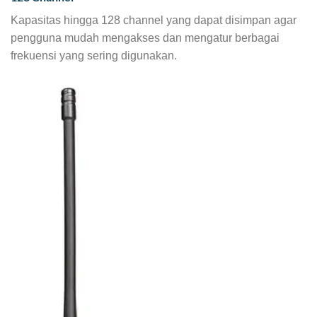
Kapasitas hingga 128 channel yang dapat disimpan agar
pengguna mudah mengakses dan mengatur berbagai
frekuensi yang sering digunakan.