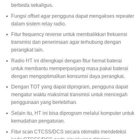
berbeda sekaligus.
Fungsi offset agar pengguna dapat mengakses repeater
dalam sistem relay radio.
Fitur frequency reverse untuk membalikkan frekuensi
transmisi dan penerimaan agar terhubung dengan
perangkat lain.
Radio HT ini dilengkapi dengan fitur hemat baterai
untuk membantu memperpanjang masa pakai baterai
dengan mengoptimalkan konsumsi daya perangkat.
Dengan TOT yang dapat diprogram, pengguna dapat
mengatur waktu maksimal transmisi untuk mencegah
penggunaan yang berlebihan.
Selain itu, HT ini bisa diprogram melalui komputer untuk
kemudahan pengaturan.
Fitur scan CTCSS/DCS secara otomatis mendeteksi