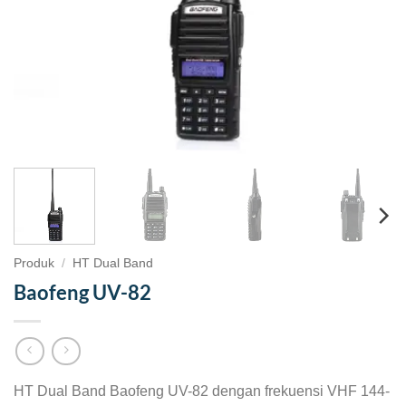
Produk
/
HT Dual Band
Baofeng UV-82
HT Dual Band Baofeng UV-82 dengan frekuensi VHF 144-