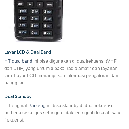
Layar LCD & Dual Band
HT dual band
ini bisa digunakan di dua frekuensi (VHF
dan UHF) yang umum dipakai radio amatir dan layanan
lain. Layar LCD menampilkan informasi pengaturan dan
panggilan.
Dual Standby
HT original
Baofeng
ini bisa standby di dua frekuensi
berbeda sekaligus sehingga tidak tertinggal di salah satu
frekuensi.