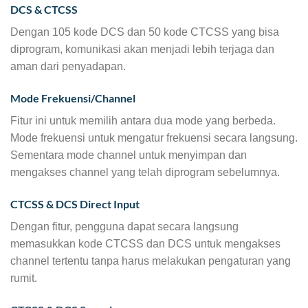
DCS & CTCSS
Dengan 105 kode DCS dan 50 kode CTCSS yang bisa
diprogram, komunikasi akan menjadi lebih terjaga dan
aman dari penyadapan.
Mode Frekuensi/Channel
Fitur ini untuk memilih antara dua mode yang berbeda.
Mode frekuensi untuk mengatur frekuensi secara langsung.
Sementara mode channel untuk menyimpan dan
mengakses channel yang telah diprogram sebelumnya.
CTCSS & DCS Direct Input
Dengan fitur, pengguna dapat secara langsung
memasukkan kode CTCSS dan DCS untuk mengakses
channel tertentu tanpa harus melakukan pengaturan yang
rumit.