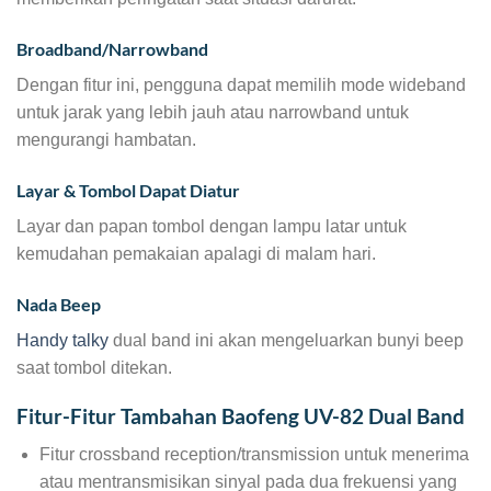
Broadband/Narrowband
Dengan fitur ini, pengguna dapat memilih mode wideband
untuk jarak yang lebih jauh atau narrowband untuk
mengurangi hambatan.
Layar & Tombol Dapat Diatur
Layar dan papan tombol dengan lampu latar untuk
kemudahan pemakaian apalagi di malam hari.
Nada Beep
Handy talky
dual band ini akan mengeluarkan bunyi beep
saat tombol ditekan.
Fitur-Fitur Tambahan Baofeng UV-82 Dual Band
Fitur crossband reception/transmission untuk menerima
atau mentransmisikan sinyal pada dua frekuensi yang