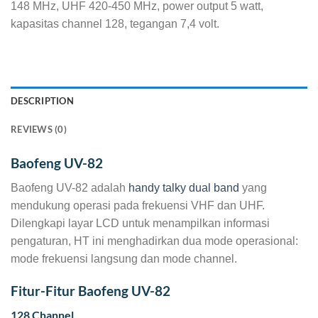
148 MHz, UHF 420-450 MHz, power output 5 watt,
kapasitas channel 128, tegangan 7,4 volt.
DESCRIPTION
REVIEWS (0)
Baofeng UV-82
Baofeng UV-82 adalah
handy talky dual band
yang
mendukung operasi pada frekuensi VHF dan UHF.
Dilengkapi layar LCD untuk menampilkan informasi
pengaturan, HT ini menghadirkan dua mode operasional:
mode frekuensi langsung dan mode channel.
Fitur-Fitur Baofeng UV-82
128 Channel