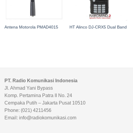
Antena Motorola PMAD4015
HT Alinco DJ-CRX5 Dual Band
PT. Radio Komunikasi Indonesia
Jl. Ahmad Yani Bypass
Komp. Pertamina Patra II No. 24
Cempaka Putih – Jakarta Pusat 10510
Phone: (021) 4211456
Email: info@radiokomunikasi.com