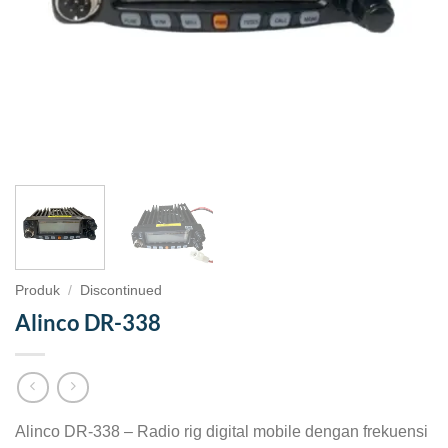
Produk
/
Discontinued
Alinco DR-338
Alinco DR-338 – Radio rig digital mobile dengan frekuensi