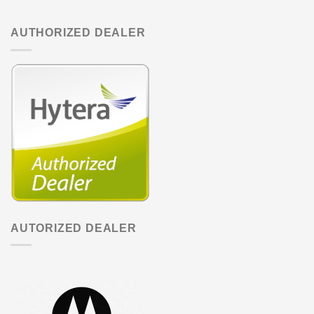
AUTHORIZED DEALER
AUTORIZED DEALER