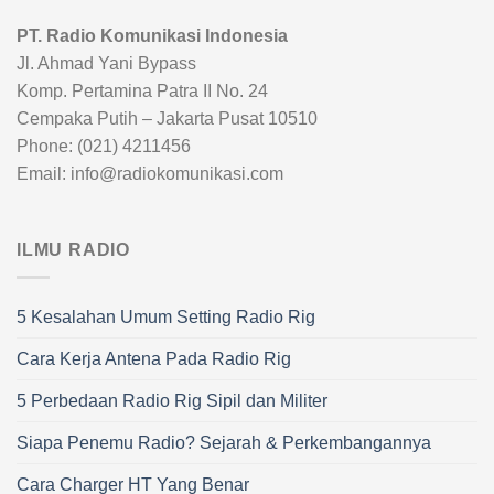
PT. Radio Komunikasi Indonesia
Jl. Ahmad Yani Bypass
Komp. Pertamina Patra II No. 24
Cempaka Putih – Jakarta Pusat 10510
Phone: (021) 4211456
Email: info@radiokomunikasi.com
ILMU RADIO
5 Kesalahan Umum Setting Radio Rig
Cara Kerja Antena Pada Radio Rig
5 Perbedaan Radio Rig Sipil dan Militer
Siapa Penemu Radio? Sejarah & Perkembangannya
Cara Charger HT Yang Benar