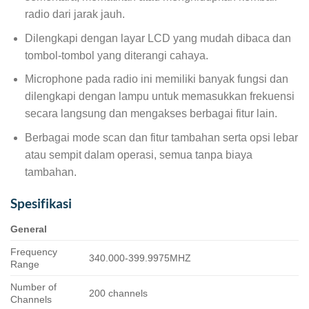
radio dari jarak jauh.
Dilengkapi dengan layar LCD yang mudah dibaca dan
tombol-tombol yang diterangi cahaya.
Microphone pada radio ini memiliki banyak fungsi dan
dilengkapi dengan lampu untuk memasukkan frekuensi
secara langsung dan mengakses berbagai fitur lain.
Berbagai mode scan dan fitur tambahan serta opsi lebar
atau sempit dalam operasi, semua tanpa biaya
tambahan.
Spesifikasi
General
Frequency
340.000-399.9975MHZ
Range
Number of
200 channels
Channels