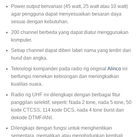
Power output bervariasi (45 watt, 25 watt atau 10 watt)
agar pengguna dapat menyesuaikan besaran daya
sesuai dengan kebutuhan.
200 channel berbeda yang dapat diatur menggunakan
komputer.
Setiap channel dapat diberi label nama yang terdiri dari
huruf dan angka.
Teknologi kompander pada radio rig original
Alinco
ini
berfungsi menekan kebisingan dan meningkatkan
kualitas suara.
Radio rig UHF ini dilengkapi dengan berbagai fitur
panggilan selektif, seperti: Nada 2 tone, nada 5 tone, 50
kode CTCSS, 114 kode DCS, nada 4 tone burst dan
dekode DTMF/ANI.
Dilengkapi dengan fungsi untuk menghentikan
sementara, mematikan atau menghidupkan kembali