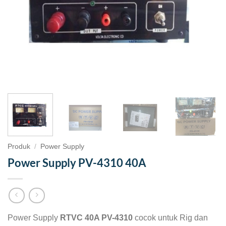
Produk
/
Power Supply
Power Supply PV-4310 40A
Power Supply
RTVC 40A PV-4310
cocok untuk Rig dan