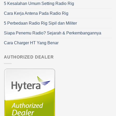
5 Kesalahan Umum Setting Radio Rig
Cara Kerja Antena Pada Radio Rig
5 Perbedaan Radio Rig Sipil dan Militer
Siapa Penemu Radio? Sejarah & Perkembangannya
Cara Charger HT Yang Benar
AUTHORIZED DEALER