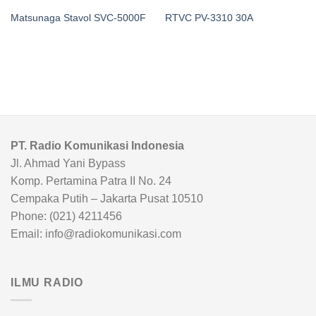
Matsunaga Stavol SVC-5000F
RTVC PV-3310 30A
PT. Radio Komunikasi Indonesia
Jl. Ahmad Yani Bypass
Komp. Pertamina Patra II No. 24
Cempaka Putih – Jakarta Pusat 10510
Phone: (021) 4211456
Email: info@radiokomunikasi.com
ILMU RADIO