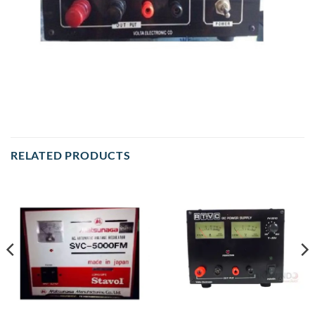
RELATED PRODUCTS