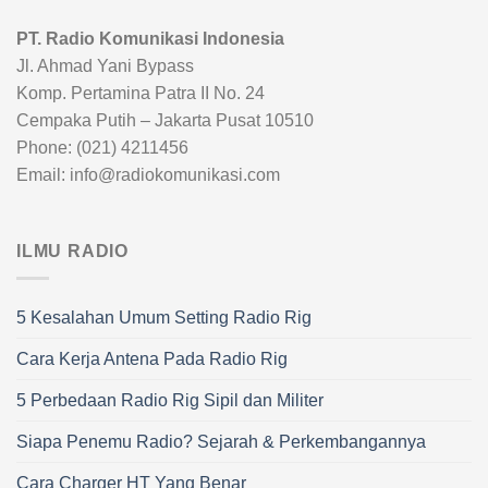
PT. Radio Komunikasi Indonesia
Jl. Ahmad Yani Bypass
Komp. Pertamina Patra II No. 24
Cempaka Putih – Jakarta Pusat 10510
Phone: (021) 4211456
Email: info@radiokomunikasi.com
ILMU RADIO
5 Kesalahan Umum Setting Radio Rig
Cara Kerja Antena Pada Radio Rig
5 Perbedaan Radio Rig Sipil dan Militer
Siapa Penemu Radio? Sejarah & Perkembangannya
Cara Charger HT Yang Benar