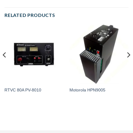
RELATED PRODUCTS
RTVC 80A PV-8010
Motorola HPN9005