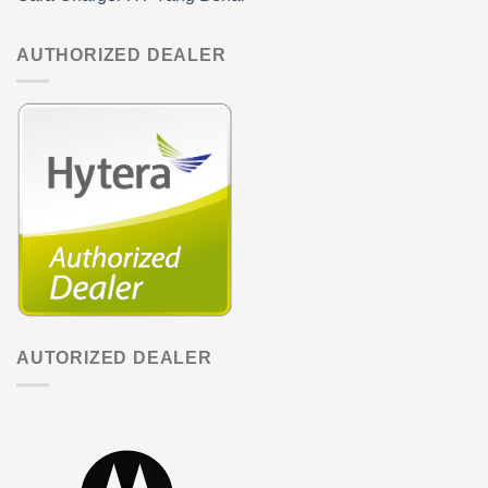
AUTHORIZED DEALER
AUTORIZED DEALER