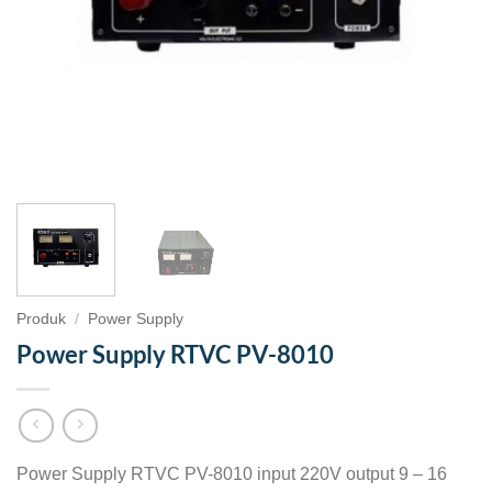
Produk
/
Power Supply
Power Supply RTVC PV-8010
Power Supply RTVC PV-8010 input 220V output 9 – 16