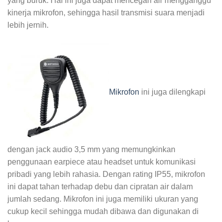
yang buruk. Hal ini juga dapat mencegah air mengganggu
kinerja mikrofon, sehingga hasil transmisi suara menjadi
lebih jernih.
Mikrofon
ini juga dilengkapi
dengan jack audio 3,5 mm yang memungkinkan
penggunaan earpiece atau headset untuk komunikasi
pribadi yang lebih rahasia. Dengan rating IP55, mikrofon
ini dapat tahan terhadap debu dan cipratan air dalam
jumlah sedang. Mikrofon ini juga memiliki ukuran yang
cukup kecil sehingga mudah dibawa dan digunakan di