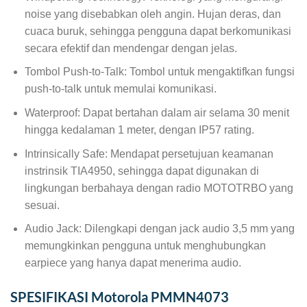
noise yang disebabkan oleh angin. Hujan deras, dan
cuaca buruk, sehingga pengguna dapat berkomunikasi
secara efektif dan mendengar dengan jelas.
Tombol Push-to-Talk: Tombol untuk mengaktifkan fungsi
push-to-talk untuk memulai komunikasi.
Waterproof: Dapat bertahan dalam air selama 30 menit
hingga kedalaman 1 meter, dengan IP57 rating.
Intrinsically Safe: Mendapat persetujuan keamanan
instrinsik TIA4950, sehingga dapat digunakan di
lingkungan berbahaya dengan radio MOTOTRBO yang
sesuai.
Audio Jack: Dilengkapi dengan jack audio 3,5 mm yang
memungkinkan pengguna untuk menghubungkan
earpiece yang hanya dapat menerima audio.
SPESIFIKASI Motorola PMMN4073