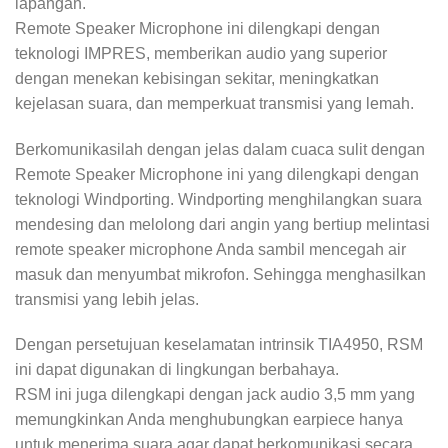
lapangan.
Remote Speaker Microphone ini dilengkapi dengan
teknologi IMPRES, memberikan audio yang superior
dengan menekan kebisingan sekitar, meningkatkan
kejelasan suara, dan memperkuat transmisi yang lemah.
Berkomunikasilah dengan jelas dalam cuaca sulit dengan
Remote Speaker Microphone ini yang dilengkapi dengan
teknologi Windporting. Windporting menghilangkan suara
mendesing dan melolong dari angin yang bertiup melintasi
remote speaker microphone Anda sambil mencegah air
masuk dan menyumbat mikrofon. Sehingga menghasilkan
transmisi yang lebih jelas.
Dengan persetujuan keselamatan intrinsik TIA4950, RSM
ini dapat digunakan di lingkungan berbahaya.
RSM ini juga dilengkapi dengan jack audio 3,5 mm yang
memungkinkan Anda menghubungkan earpiece hanya
untuk menerima suara agar dapat berkomunikasi secara