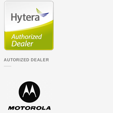
AUTORIZED DEALER