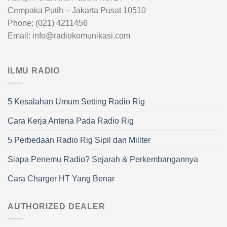
Cempaka Putih – Jakarta Pusat 10510
Phone: (021) 4211456
Email: info@radiokomunikasi.com
ILMU RADIO
5 Kesalahan Umum Setting Radio Rig
Cara Kerja Antena Pada Radio Rig
5 Perbedaan Radio Rig Sipil dan Militer
Siapa Penemu Radio? Sejarah & Perkembangannya
Cara Charger HT Yang Benar
AUTHORIZED DEALER