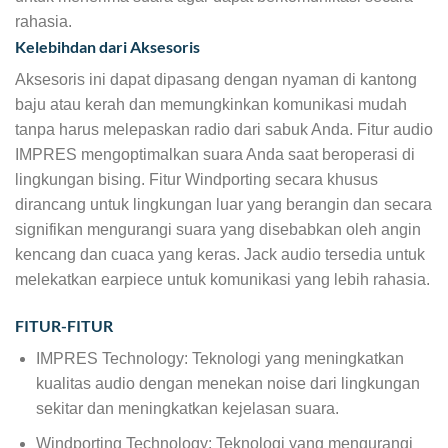
rahasia.
Kelebihdan dari Aksesoris
Aksesoris ini dapat dipasang dengan nyaman di kantong
baju atau kerah dan memungkinkan komunikasi mudah
tanpa harus melepaskan radio dari sabuk Anda. Fitur audio
IMPRES mengoptimalkan suara Anda saat beroperasi di
lingkungan bising. Fitur Windporting secara khusus
dirancang untuk lingkungan luar yang berangin dan secara
signifikan mengurangi suara yang disebabkan oleh angin
kencang dan cuaca yang keras. Jack audio tersedia untuk
melekatkan earpiece untuk komunikasi yang lebih rahasia.
FITUR-FITUR
IMPRES Technology: Teknologi yang meningkatkan
kualitas audio dengan menekan noise dari lingkungan
sekitar dan meningkatkan kejelasan suara.
Windporting Technology: Teknologi yang mengurangi