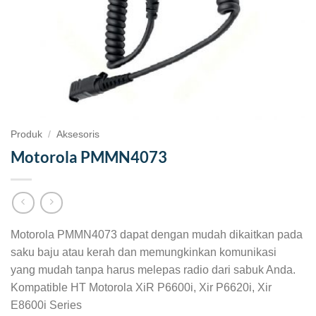
Produk
/
Aksesoris
Motorola PMMN4073
Motorola PMMN4073 dapat dengan mudah dikaitkan pada
saku baju atau kerah dan memungkinkan komunikasi
yang mudah tanpa harus melepas radio dari sabuk Anda.
Kompatible HT Motorola XiR P6600i, Xir P6620i, Xir
E8600i Series