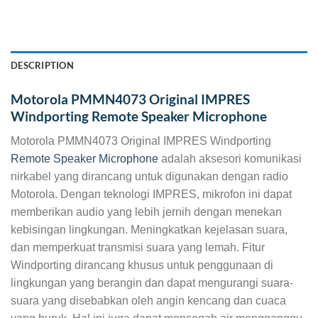
DESCRIPTION
Motorola PMMN4073 Original IMPRES
Windporting Remote Speaker Microphone
Motorola PMMN4073 Original IMPRES Windporting
Remote Speaker Microphone
adalah aksesori komunikasi
nirkabel yang dirancang untuk digunakan dengan radio
Motorola. Dengan teknologi IMPRES, mikrofon ini dapat
memberikan audio yang lebih jernih dengan menekan
kebisingan lingkungan. Meningkatkan kejelasan suara,
dan memperkuat transmisi suara yang lemah. Fitur
Windporting dirancang khusus untuk penggunaan di
lingkungan yang berangin dan dapat mengurangi suara-
suara yang disebabkan oleh angin kencang dan cuaca