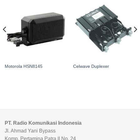
Motorola HSN8145
Celwave Duplexer
PT. Radio Komunikasi Indonesia
Jl. Ahmad Yani Bypass
Komp. Pertamina Patra II No. 24