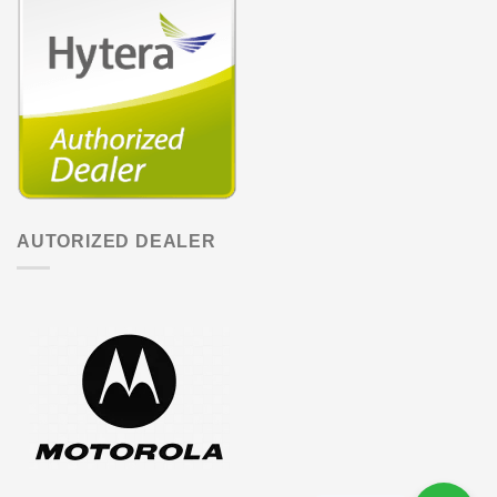
AUTORIZED DEALER