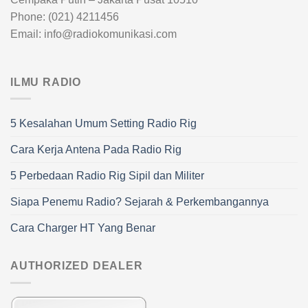
Phone: (021) 4211456
Email: info@radiokomunikasi.com
ILMU RADIO
5 Kesalahan Umum Setting Radio Rig
Cara Kerja Antena Pada Radio Rig
5 Perbedaan Radio Rig Sipil dan Militer
Siapa Penemu Radio? Sejarah & Perkembangannya
Cara Charger HT Yang Benar
AUTHORIZED DEALER