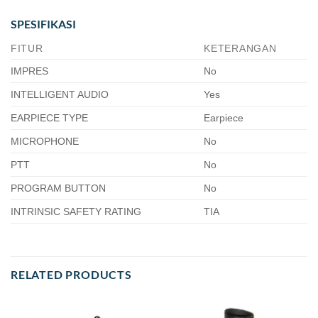
SPESIFIKASI
FITUR
KETERANGAN
IMPRES
No
INTELLIGENT AUDIO
Yes
EARPIECE TYPE
Earpiece
MICROPHONE
No
PTT
No
PROGRAM BUTTON
No
INTRINSIC SAFETY RATING
TIA
RELATED PRODUCTS