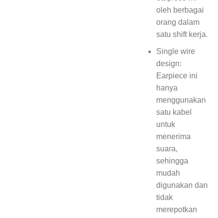
oleh berbagai
orang dalam
satu shift kerja.
Single wire
design:
Earpiece ini
hanya
menggunakan
satu kabel
untuk
menerima
suara,
sehingga
mudah
digunakan dan
tidak
merepotkan