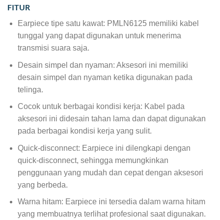
FITUR
Earpiece tipe satu kawat: PMLN6125 memiliki kabel
tunggal yang dapat digunakan untuk menerima
transmisi suara saja.
Desain simpel dan nyaman: Aksesori ini memiliki
desain simpel dan nyaman ketika digunakan pada
telinga.
Cocok untuk berbagai kondisi kerja: Kabel pada
aksesori ini didesain tahan lama dan dapat digunakan
pada berbagai kondisi kerja yang sulit.
Quick-disconnect: Earpiece ini dilengkapi dengan
quick-disconnect, sehingga memungkinkan
penggunaan yang mudah dan cepat dengan aksesori
yang berbeda.
Warna hitam: Earpiece ini tersedia dalam warna hitam
yang membuatnya terlihat profesional saat digunakan.