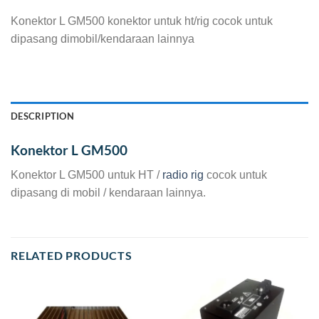
Konektor L GM500 konektor untuk ht/rig cocok untuk
dipasang dimobil/kendaraan lainnya
DESCRIPTION
Konektor L GM500
Konektor L GM500 untuk HT /
radio rig
cocok untuk
dipasang di mobil / kendaraan lainnya.
RELATED PRODUCTS