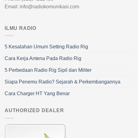
Email: info@radiokomunikasi.com
ILMU RADIO
5 Kesalahan Umum Setting Radio Rig
Cara Kerja Antena Pada Radio Rig
5 Perbedaan Radio Rig Sipil dan Militer
Siapa Penemu Radio? Sejarah & Perkembangannya
Cara Charger HT Yang Benar
AUTHORIZED DEALER