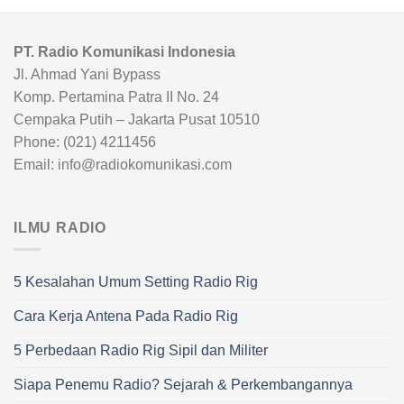
PT. Radio Komunikasi Indonesia
Jl. Ahmad Yani Bypass
Komp. Pertamina Patra II No. 24
Cempaka Putih – Jakarta Pusat 10510
Phone: (021) 4211456
Email: info@radiokomunikasi.com
ILMU RADIO
5 Kesalahan Umum Setting Radio Rig
Cara Kerja Antena Pada Radio Rig
5 Perbedaan Radio Rig Sipil dan Militer
Siapa Penemu Radio? Sejarah & Perkembangannya