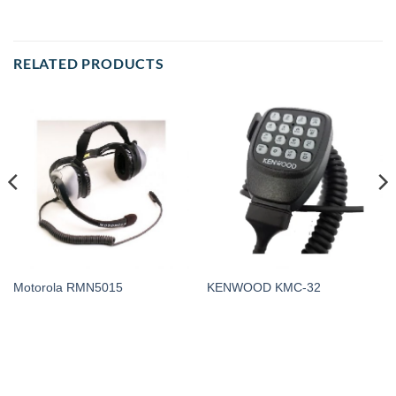
RELATED PRODUCTS
Motorola RMN5015
KENWOOD KMC-32