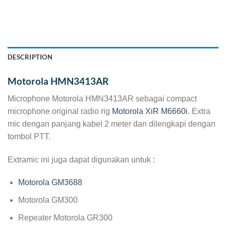
DESCRIPTION
Motorola HMN3413AR
Microphone Motorola HMN3413AR sebagai compact
microphone original radio rig
Motorola XiR M6660i
. Extra
mic dengan panjang kabel 2 meter dan dilengkapi dengan
tombol PTT.
Extramic ini juga dapat digunakan untuk :
Motorola GM3688
Motorola GM300
Repeater Motorola GR300