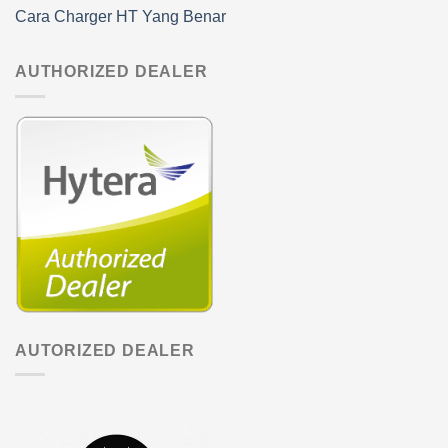
Cara Charger HT Yang Benar
AUTHORIZED DEALER
AUTORIZED DEALER