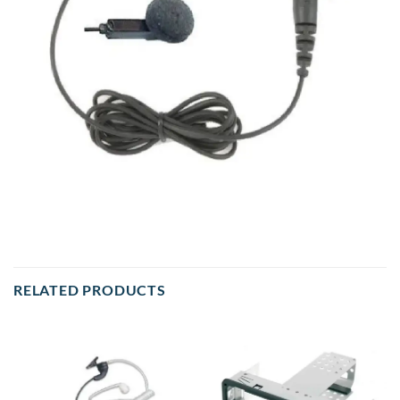
RELATED PRODUCTS