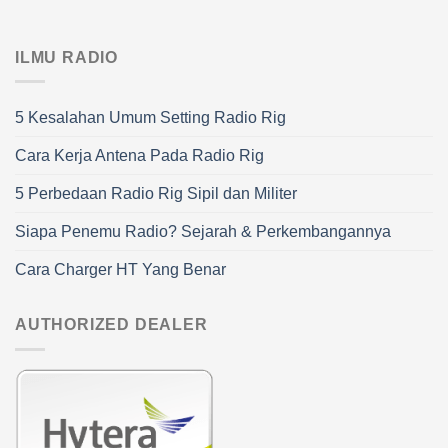
ILMU RADIO
5 Kesalahan Umum Setting Radio Rig
Cara Kerja Antena Pada Radio Rig
5 Perbedaan Radio Rig Sipil dan Militer
Siapa Penemu Radio? Sejarah & Perkembangannya
Cara Charger HT Yang Benar
AUTHORIZED DEALER