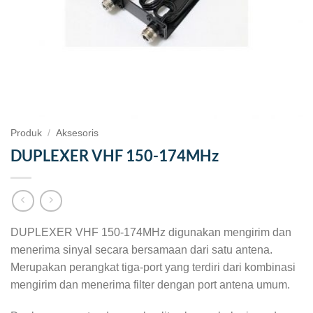
Produk
/
Aksesoris
DUPLEXER VHF 150-174MHz
DUPLEXER VHF 150-174MHz digunakan mengirim dan
menerima sinyal secara bersamaan dari satu antena.
Merupakan perangkat tiga-port yang terdiri dari kombinasi
mengirim dan menerima filter dengan port antena umum.