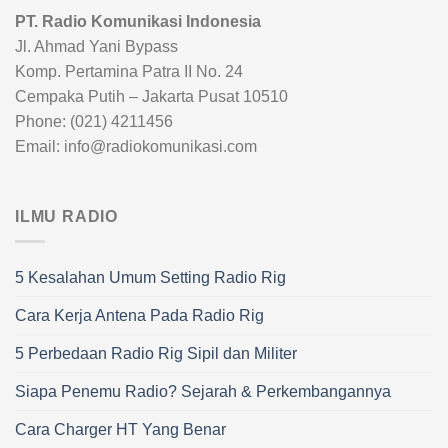
PT. Radio Komunikasi Indonesia
Jl. Ahmad Yani Bypass
Komp. Pertamina Patra II No. 24
Cempaka Putih – Jakarta Pusat 10510
Phone: (021) 4211456
Email: info@radiokomunikasi.com
ILMU RADIO
5 Kesalahan Umum Setting Radio Rig
Cara Kerja Antena Pada Radio Rig
5 Perbedaan Radio Rig Sipil dan Militer
Siapa Penemu Radio? Sejarah & Perkembangannya
Cara Charger HT Yang Benar