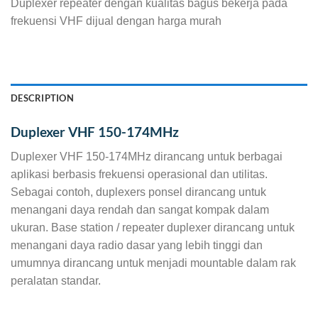
Duplexer repeater dengan kualitas bagus bekerja pada
frekuensi VHF dijual dengan harga murah
DESCRIPTION
Duplexer VHF 150-174MHz
Duplexer VHF 150-174MHz dirancang untuk berbagai
aplikasi berbasis frekuensi operasional dan utilitas.
Sebagai contoh, duplexers ponsel dirancang untuk
menangani daya rendah dan sangat kompak dalam
ukuran. Base station / repeater duplexer dirancang untuk
menangani daya radio dasar yang lebih tinggi dan
umumnya dirancang untuk menjadi mountable dalam rak
peralatan standar.