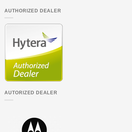
AUTHORIZED DEALER
AUTORIZED DEALER