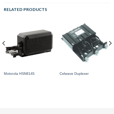
RELATED PRODUCTS
Motorola HSN8145
Celwave Duplexer