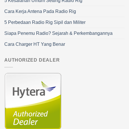
5 Kesalahan Umum Setting Radio Rig
Cara Kerja Antena Pada Radio Rig
5 Perbedaan Radio Rig Sipil dan Militer
Siapa Penemu Radio? Sejarah & Perkembangannya
Cara Charger HT Yang Benar
AUTHORIZED DEALER