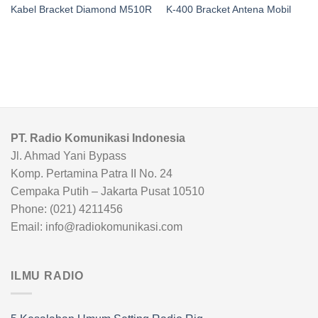
Kabel Bracket Diamond M510R
K-400 Bracket Antena Mobil
PT. Radio Komunikasi Indonesia
Jl. Ahmad Yani Bypass
Komp. Pertamina Patra II No. 24
Cempaka Putih – Jakarta Pusat 10510
Phone: (021) 4211456
Email: info@radiokomunikasi.com
ILMU RADIO