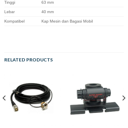
Tinggi
63 mm
Lebar
40 mm
Kompatibel
Kap Mesin dan Bagasi Mobil
RELATED PRODUCTS