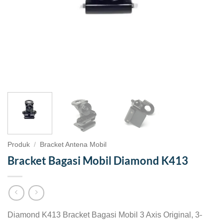
Produk
/
Bracket Antena Mobil
Bracket Bagasi Mobil Diamond K413
Diamond K413 Bracket Bagasi Mobil 3 Axis Original, 3-